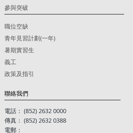
參與突破
職位空缺
青年見習計劃(一年)
暑期實習生
義工
政策及指引
聯絡我們
電話： (852) 2632 0000
傳真： (852) 2632 0388
電郵：