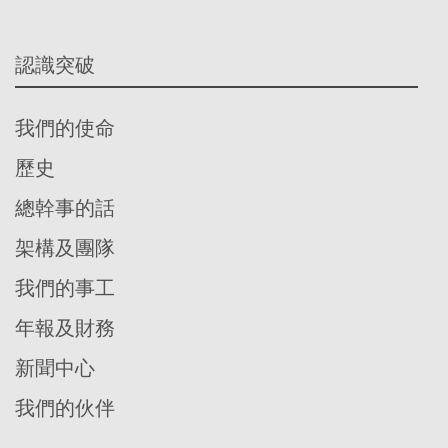
認識突破
我們的使命
歷史
總幹事的話
架構及團隊
我們的事工
年報及財務
新聞中心
我們的伙伴