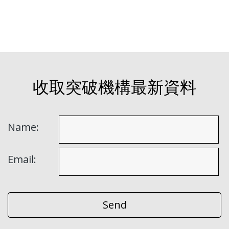
收取突破機構最新資料
Name:
Email: