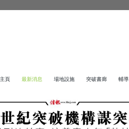
主頁
最新消息
場地設施
突破書廊
輔導