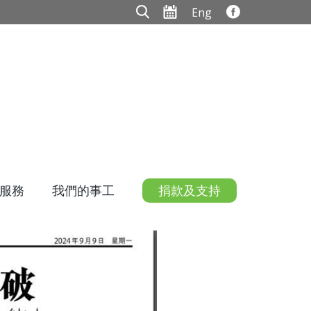
Eng
服務
我們的事工
捐款及支持