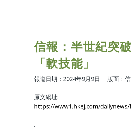
信報：半世紀突破
「軟技能」
報道日期：2024年9月9日 版面：
原文網址:
https://www1.hkej.com/daily
.