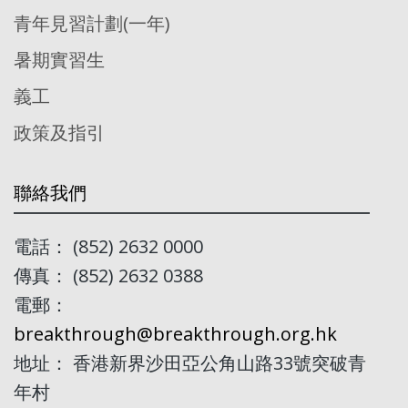
青年見習計劃(一年)
暑期實習生
義工
政策及指引
聯絡我們
電話： (852) 2632 0000
傳真： (852) 2632 0388
電郵：
breakthrough@breakthrough.org.hk
地址： 香港新界沙田亞公角山路33號突破青
年村