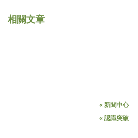
相關文章
« 新聞中心
« 認識突破