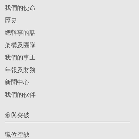
我們的使命
歷史
總幹事的話
架構及團隊
我們的事工
年報及財務
新聞中心
我們的伙伴
參與突破
職位空缺