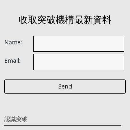
收取突破機構最新資料
Name:
Email:
認識突破