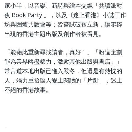
家小半，以音樂、新詩與繪本交織「共讀派對
夜 Book Party 」，以及《迷上香港》小誌工作
坊與圍爐共讀會等；皆嘗試破舊立新，讓零碎
出現的香港主題出版及創作者被看見。
「能藉此重新尋找讀者，真好！」「盼這企劃
能為業界略盡棉力，激勵其他出版與書店。」
常言道本地出版已進入嚴冬，但還是有熱忱的
人，竭力重拾讓人愛上閱讀的「片斷」，迷上
不絕的香港故事。
.