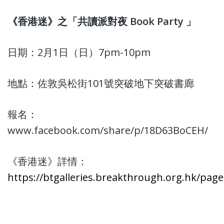
《香港迷》之「共讀派對夜 Book Party 」
日期：2月1日（日）7pm-10pm
地點：佐敦吳松街101號突破地下突破書廊
報名：
www.facebook.com/share/p/18D63BoCEH/
《香港迷》詳情：
https://btgalleries.breakthrough.org.hk/pag