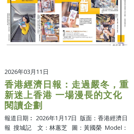
2026年03月11日
香港經濟日報：走過嚴冬，重
新迷上香港 一場漫長的文化
閱讀企劃
報道日期︰ 2026年1月17日 版面：香港經濟日
報 搜城記 文：林蕙芝 圖：黃國榮 Model：