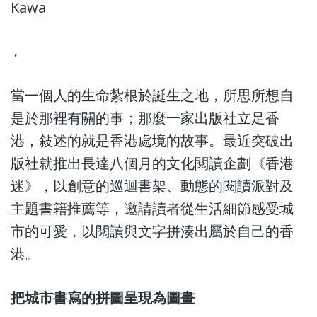
Kawa
.
當一個人的生命紮根於誕生之地，所思所想自
是於那裡有關的事；那麼一家出版社立足香
港，敍述的就是香港處境的故事。最近突破出
版社就推出長達八個月的文化閱讀企劃《香港
迷》，以創意的巡迴書架、動態的閱讀派對及
主題書籍推薦等，邀請讀者從生活細節感受城
市的可愛，以閱讀與文字拼湊出屬於自己的香
港。
把城市書寫的拼圖呈現為圖畫