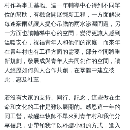
村作為事工基地。這一年輔導中心得到不同單
位的幫助，有機會開展翻新工程，一方面解決
每逢豪雨就讓人提心吊膽的雨水滲漏問題，另
一方面也讓輔導中心的空間，變得更讓人感到
溫暖安心，祝福青年人和他們的家庭。而來年
在青年村也有工程方面的需要，部分空間將重
新規劃，發展成與青年人共同創作的空間，讓
人經歷如何與人合作共創，在羣體中建立彼
此，惠及社羣。
若沒有大家的支持、同行、記念，這些做在生
命和文化的工作是難以展開的。感恩這一年的
同工營，歐醒華牧師不單來到青年村和我們分
享信息，更帶領我們以聆聽小組的方式，進入