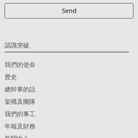
認識突破
我們的使命
歷史
總幹事的話
架構及團隊
我們的事工
年報及財務