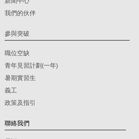
新聞中心
我們的伙伴
參與突破
職位空缺
青年見習計劃(一年)
暑期實習生
義工
政策及指引
聯絡我們