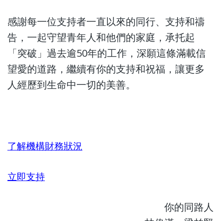
感謝每一位支持者一直以來的同行、支持和禱
告，一起守望青年人和他們的家庭，承托起
「突破」過去逾50年的工作，深願這條滿載信
望愛的道路，繼續有你的支持和祝福，讓更多
人經歷到生命中一切的美善。
了解機構財務狀況
立即支持
你的同路人