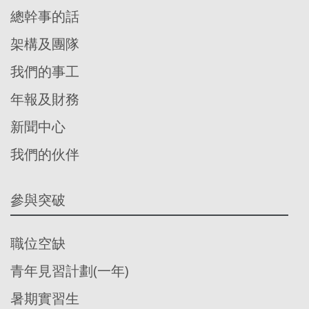
總幹事的話
架構及團隊
我們的事工
年報及財務
新聞中心
我們的伙伴
參與突破
職位空缺
青年見習計劃(一年)
暑期實習生