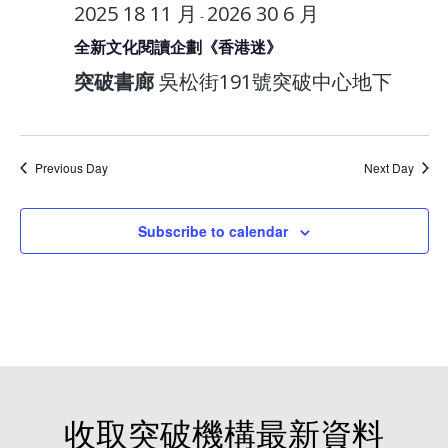
2025 18 11 月
2026 30 6 月
-
全新文化閱讀企劃《香港迷》
突破書廊
吳松街191號突破中心地下
Previous Day
Next Day
Subscribe to calendar
收取突破機構最新資料