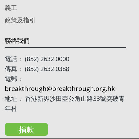
義工
政策及指引
聯絡我們
電話： (852) 2632 0000
傳真： (852) 2632 0388
電郵：
breakthrough@breakthrough.org.hk
地址： 香港新界沙田亞公角山路33號突破青
年村
捐款