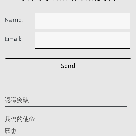
Name:
Email:
認識突破
我們的使命
歷史