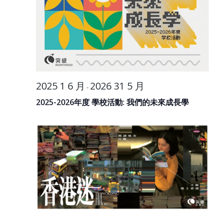
2025 1 6 月
2026 31 5 月
-
2025-2026年度 學校活動: 我們的未來成長學