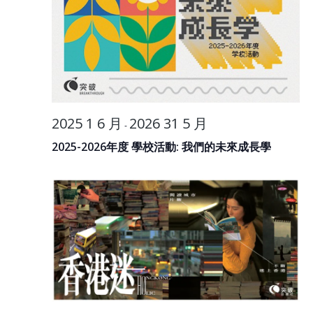
2025 1 6 月
2026 31 5 月
-
2025-2026年度 學校活動: 我們的未來成長學