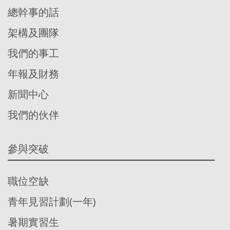
總幹事的話
架構及團隊
我們的事工
年報及財務
新聞中心
我們的伙伴
參與突破
職位空缺
青年見習計劃(一年)
暑期實習生