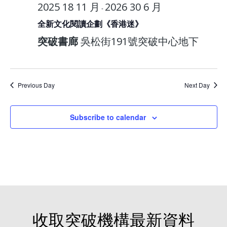
2025 18 11 月
2026 30 6 月
-
全新文化閱讀企劃《香港迷》
突破書廊
吳松街191號突破中心地下
Previous Day
Next Day
Subscribe to calendar
收取突破機構最新資料