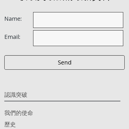
Name:
Email:
認識突破
我們的使命
歷史