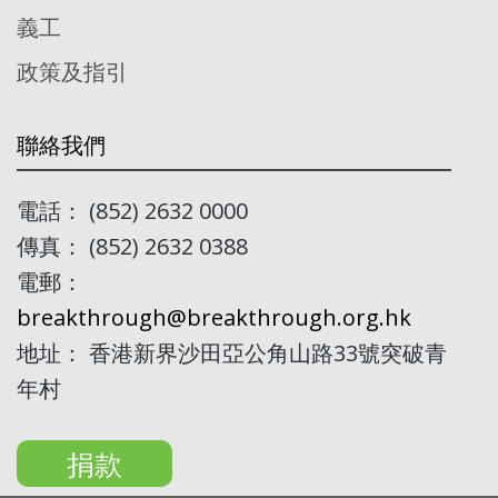
義工
政策及指引
聯絡我們
電話： (852) 2632 0000
傳真： (852) 2632 0388
電郵：
breakthrough@breakthrough.org.hk
地址： 香港新界沙田亞公角山路33號突破青
年村
捐款