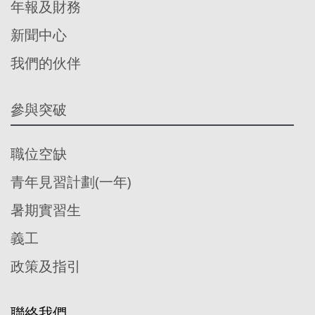
年報及財務
新聞中心
我們的伙伴
參與突破
職位空缺
青年見習計劃(一年)
暑期實習生
義工
政策及指引
聯絡我們