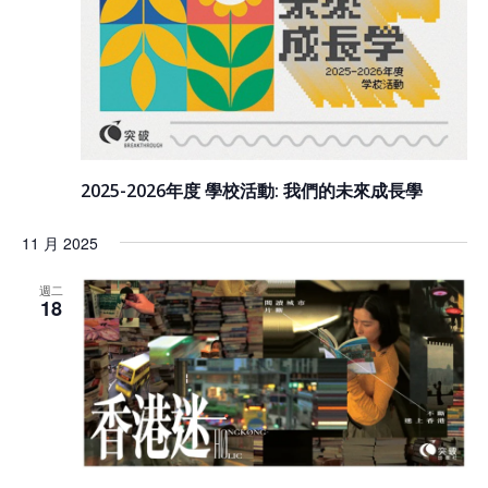
2025-2026年度 學校活動: 我們的未來成長學
11 月 2025
週二
18