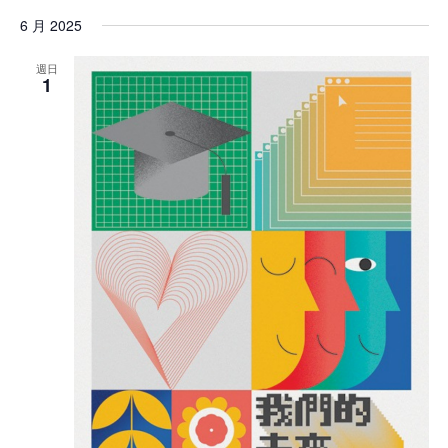
6 月 2025
週日
1