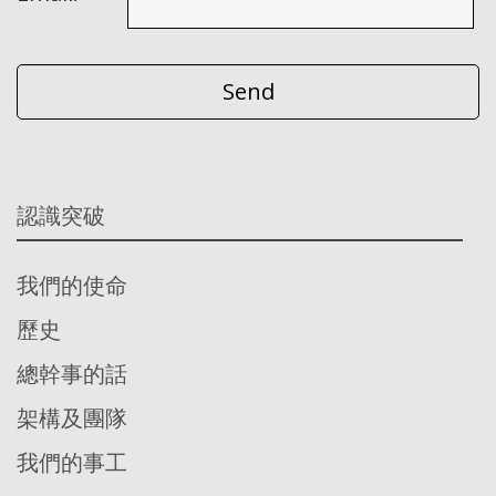
認識突破
我們的使命
歷史
總幹事的話
架構及團隊
我們的事工