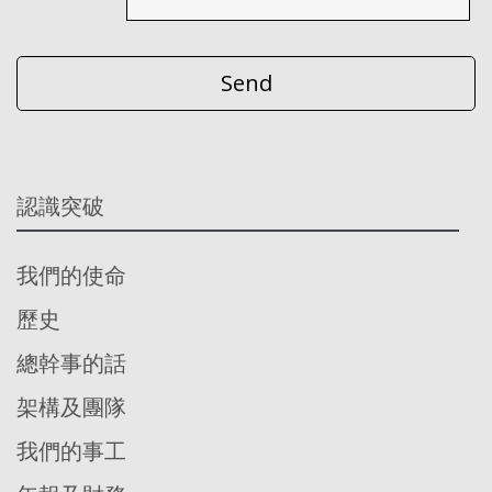
認識突破
我們的使命
歷史
總幹事的話
架構及團隊
我們的事工