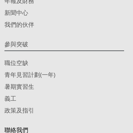
年報及財務
新聞中心
我們的伙伴
參與突破
職位空缺
青年見習計劃(一年)
暑期實習生
義工
政策及指引
聯絡我們