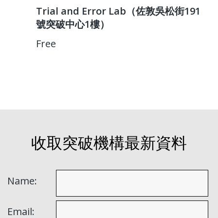
Trial and Error Lab（佐敦吳松街191
號突破中心1樓）
Free
收取突破機構最新資料
Name:
Email: