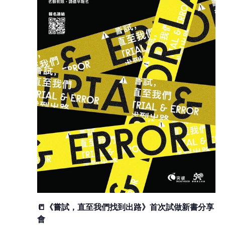
📒《嘗試，直至我們找到出路》首次試做新書分享
會