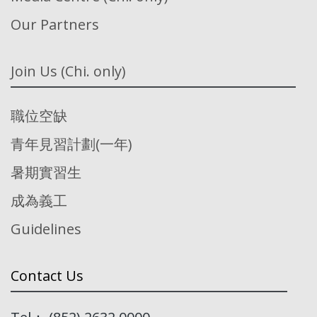
Our Partners
Join Us (Chi. only)
職位空缺
青年見習計劃(一年)
暑期實習生
成為義工
Guidelines
Contact Us