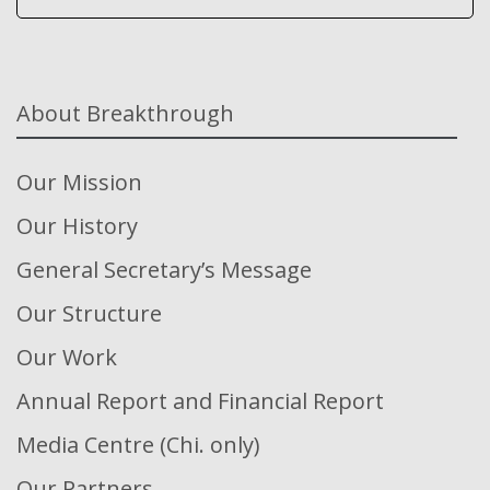
About Breakthrough
Our Mission
Our History
General Secretary’s Message
Our Structure
Our Work
Annual Report and Financial Report
Media Centre (Chi. only)
Our Partners