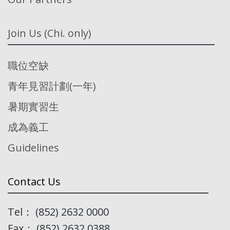
Join Us (Chi. only)
職位空缺
青年見習計劃(一年)
暑期實習生
成為義工
Guidelines
Contact Us
Tel： (852) 2632 0000
Fax： (852) 2632 0388