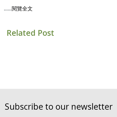
……
閱覽全文
Related Post
Subscribe to our newsletter