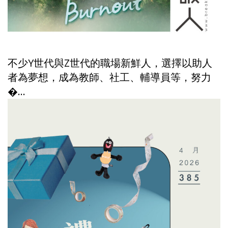
不少Y世代與Z世代的職場新鮮人，選擇以助人
者為夢想，成為教師、社工、輔導員等，努力
�...