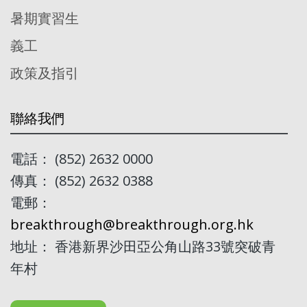
暑期實習生
義工
政策及指引
聯絡我們
電話： (852) 2632 0000
傳真： (852) 2632 0388
電郵：
breakthrough@breakthrough.org.hk
地址： 香港新界沙田亞公角山路33號突破青
年村