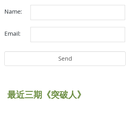
Name:
Email:
最近三期《突破人》