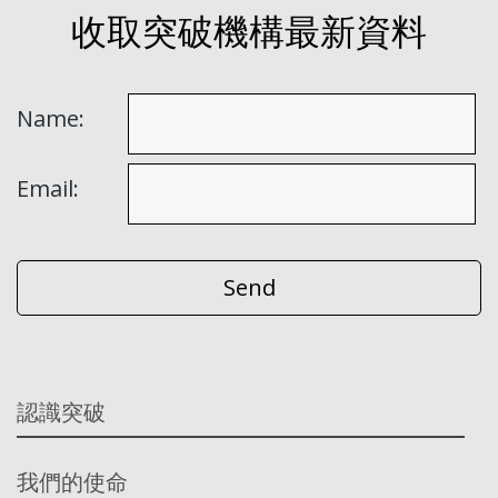
收取突破機構最新資料
Name:
Email:
認識突破
我們的使命