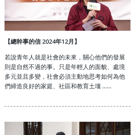
【總幹事的信 2024年12月】
若說青年人就是社會的未來，關心他們的發展
則是自然不過的事。只是年輕人的面貌、處境
多元並且多變，社會必須主動地思考如何為他
們締造良好的家庭、社區和教育土壤 ……