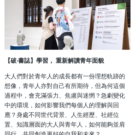
【破‧書誌】學習， 重新解讀青年面貌
大人們對於青年人的成長都有一份理想軌跡的
想像，青年人亦對自己有所期待，但為何這個
過程中，會充滿張力、焦慮與迷惘？急劇變化
中的環境，如何影響我們每個人的理解與回
應？身處不同世代背景、人生經歷、社經位
置、知識層面的大人與青年人，如何能夠並肩
同行，共同創造更好的自我和未來？