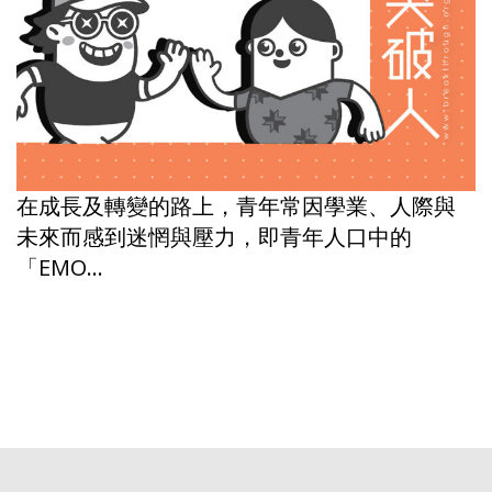
在成長及轉變的路上，青年常因學業、人際與
未來而感到迷惘與壓力，即青年人口中的
「EMO...