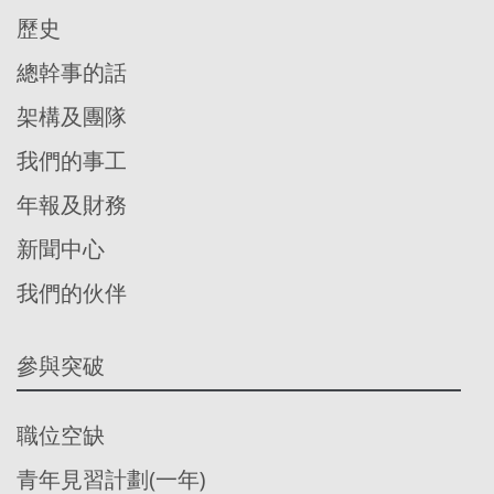
歷史
總幹事的話
架構及團隊
我們的事工
年報及財務
新聞中心
我們的伙伴
參與突破
職位空缺
青年見習計劃(一年)