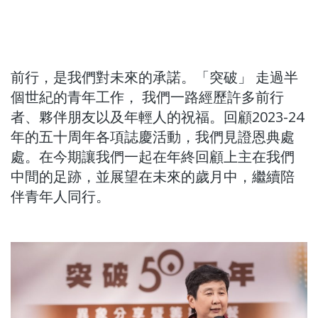
前行，是我們對未來的承諾。「突破」 走過半
個世紀的青年工作， 我們一路經歷許多前行
者、夥伴朋友以及年輕人的祝福。回顧2023-24
年的五十周年各項誌慶活動，我們見證恩典處
處。在今期讓我們一起在年終回顧上主在我們
中間的足跡，並展望在未來的歲月中，繼續陪
伴青年人同行。