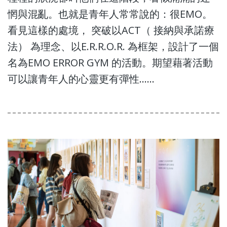
惘與混亂。也就是青年人常常說的：很EMO。
看見這樣的處境， 突破以ACT（ 接納與承諾療
法） 為理念、以E.R.R.O.R. 為框架，設計了一個
名為EMO ERROR GYM 的活動。期望藉著活動
可以讓青年人的心靈更有彈性......