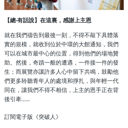
【總‧有話說】在這裏，感謝上主恩
就在我們禱告到最後一刻，不得不敲下具體落
實的規模，就收到位於中環的大館通知，我們
可以在城市最中心的位置，得到他們的場地贊
助。然後，奇蹟一般的遭遇，一件接一件的發
生；而展覽亦讓許多人心中留下共鳴，鼓勵他
們更多聆聽青年人的處境和掙扎，與年輕一代
同在，讓我們不得不相信，上主的恩手正在背
後引牽......
訂閱電子版《突破人》