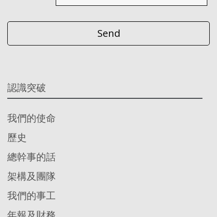
認識突破
我們的使命
歷史
總幹事的話
架構及團隊
我們的事工
年報及財務