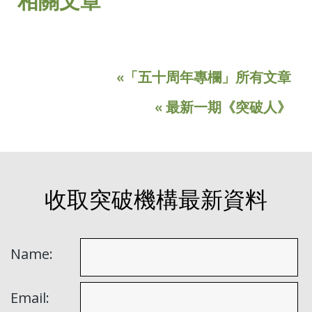
相關文章
«「五十周年專欄」所有文章
« 最新一期《突破人》
收取突破機構最新資料
Name:
Email: