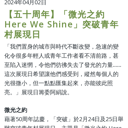
2024年04月02日
【五十周年】「微光之約
Here We Shine」突破青年
村展現日
「我們置身的城市與時代不斷改變，急速的變
化令很多年輕人或青年工作者看不清前路，甚
至陷入迷惘，令他們彷彿失去了發光的力量……
這次展現日希望讓他們感受到，縱然每個人的
光很微小，但一點點匯集起來，亦能彼此照
亮。」展現日籌委阿絹說。
微光之約
藉著50周年誌慶，「突破」於2月24日及25日舉