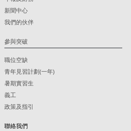
新聞中心
我們的伙伴
參與突破
職位空缺
青年見習計劃(一年)
暑期實習生
義工
政策及指引
聯絡我們