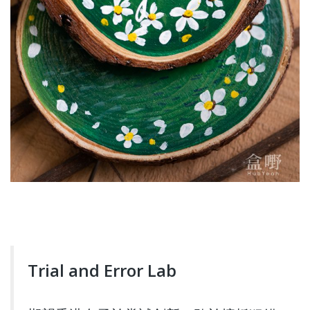
Trial and Error Lab