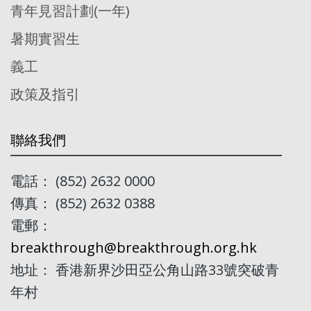
青年見習計劃(一年)
暑期實習生
義工
政策及指引
聯絡我們
電話： (852) 2632 0000
傳真： (852) 2632 0388
電郵：
breakthrough@breakthrough.org.hk
地址： 香港新界沙田亞公角山路33號突破青
年村