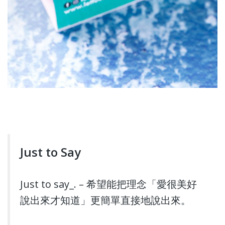
Just to Say
Just to say_. – 希望能把理念「愛很美好
說出來才知道」更簡單直接地說出來。