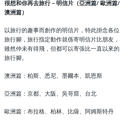
很想和你再去旅行－明信片（亞洲篇/ 歐洲篇/
澳洲篇）
以旅行的趣事而創作的明信片，特此掛念各位
旅行腳，旅行指定動作就係寄明信片比朋友，
雖然仲未有得飛，但都可以寄張比一直以來的
旅行腳。
澳洲篇：柏斯、悉尼、墨爾本、凱恩斯
亞洲篇：京都、大阪、吳哥窟、台北
歐洲篇：布拉格、柏林、比薩、阿姆斯特丹