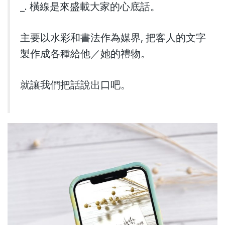
_. 橫線是來盛載大家的心底話。
主要以水彩和書法作為媒界, 把客人的文字
製作成各種給他／她的禮物。
就讓我們把話說出口吧。