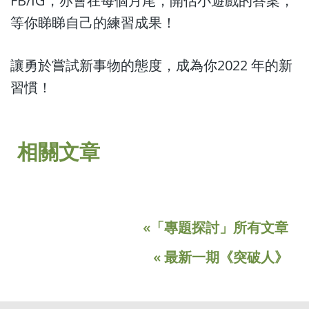
FB/IG，亦會在每個月尾，開估小遊戲的答案，
等你睇睇自己的練習成果！
讓勇於嘗試新事物的態度，成為你2022 年的新
習慣！
相關文章
«「專題探討」所有文章
« 最新一期《突破人》