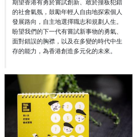
期望香港有勇於嘗試創新、敢於撞板犯錯
的社會氣氛，鼓勵年輕人自由地探索個人
發展路向，自主地選擇職志和規劃人生。
盼望我們的下一代有嘗試新事物的勇氣、
面對錯誤的胸襟，以及在多變的時代中生
存的能力，為香港創造多元化的未來。