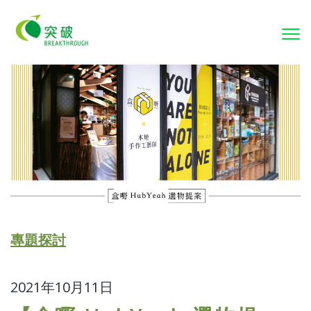
To
nav
專題探討
2021年10月11日