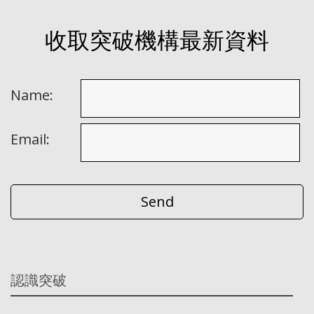
收取突破機構最新資料
Name:
Email:
認識突破