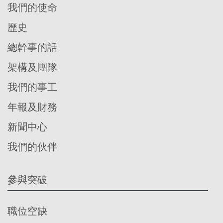
我們的使命
歷史
總幹事的話
架構及團隊
我們的事工
年報及財務
新聞中心
我們的伙伴
參與突破
職位空缺