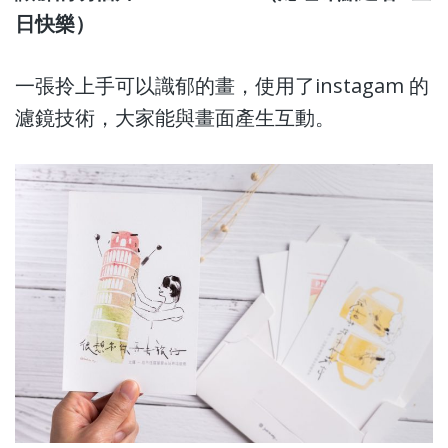
日快樂）
一張拎上手可以識郁的畫，使用了instagam 的
濾鏡技術，大家能與畫面產生互動。