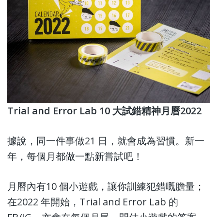
Trial and Error Lab 10
大試錯精神月曆2022
據說，同一件事做21 日，就會成為習慣。新一
年，每個月都做一點新嘗試吧！
月曆內有10 個小遊戲，讓你訓練犯錯嘅膽量；
在2022 年開始，Trial and Error Lab 的