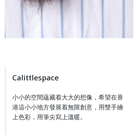
Calittlespace
小小的空間蘊藏着大大的想像，希望在香
港這小小地方發展着無限創意，用雙手繪
上色彩，用筆尖寫上溫暖。