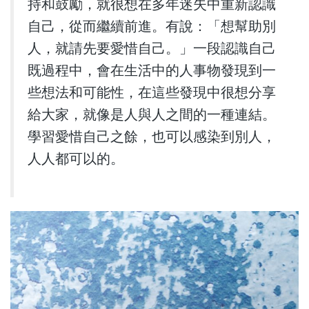
持和鼓勵，就很想在多年迷失中重新認識
自己，從而繼續前進。有說：「想幫助別
人，就請先要愛惜自己。」一段認識自己
既過程中，會在生活中的人事物發現到一
些想法和可能性，在這些發現中很想分享
給大家，就像是人與人之間的一種連結。
學習愛惜自己之餘，也可以感染到別人，
人人都可以的。