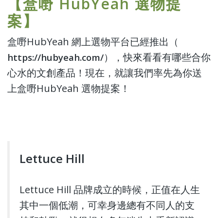
【盒嘢 HubYeah 選物提
案】
盒嘢HubYeah 網上選物平台已經推出（
），快來看看有哪些合你
https://hubyeah.com/
心水的文創產品！現在，就讓我們率先為你送
上盒嘢HubYeah 選物提案！
Lettuce Hill
Lettuce Hill 品牌成立的時候，正值在人生
其中一個低潮，可幸身邊總有不同人的支