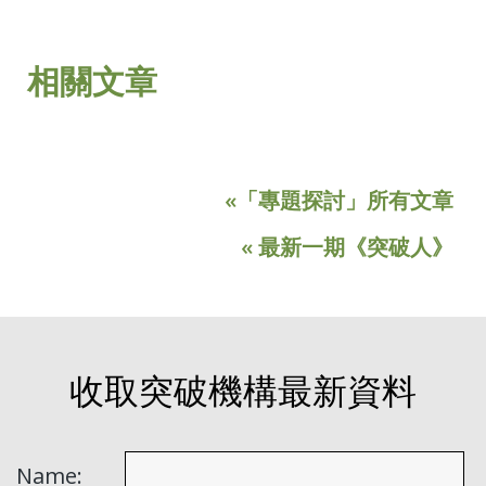
相關文章
«「專題探討」所有文章
« 最新一期《突破人》
收取突破機構最新資料
Name: