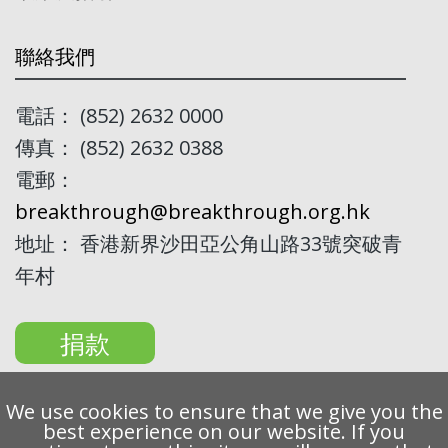
聯絡我們
電話： (852) 2632 0000
傳真： (852) 2632 0388
電郵：
breakthrough@breakthrough.org.hk
地址： 香港新界沙田亞公角山路33號突破青
年村
捐款
We use cookies to ensure that we give you the
best experience on our website. If you