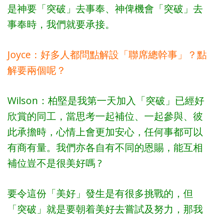
是神要「突破」去事奉、神俾機會「突破」去
事奉時，我們就要承接。
Joyce：好多人都問點解設「聯席總幹事」？點
解要兩個呢？
Wilson：柏堅是我第一天加入「突破」已經好
欣賞的同工，當思考一起補位、一起參與、彼
此承擔時，心情上會更加安心，任何事都可以
有商有量。我們亦各自有不同的恩賜，能互相
補位豈不是很美好嗎 ?
要令這份「美好」發生是有很多挑戰的，但
「突破」就是要朝着美好去嘗試及努力，那我