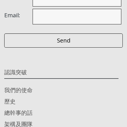
Email:
認識突破
我們的使命
歷史
總幹事的話
架構及團隊