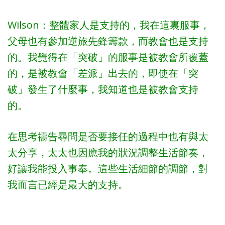
Wilson：整體家人是支持的，我在這裏服事，
父母也有參加逆旅先鋒籌款，而教會也是支持
的。我覺得在「突破」的服事是被教會所覆蓋
的，是被教會「差派」出去的，即使在「突
破」發生了什麼事，我知道也是被教會支持
的。
在思考禱告尋問是否要接任的過程中也有與太
太分享，太太也因應我的狀況調整生活節奏，
好讓我能投入事奉。這些生活細節的調節，對
我而言已經是最大的支持。