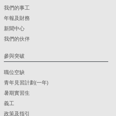
我們的事工
年報及財務
新聞中心
我們的伙伴
參與突破
職位空缺
青年見習計劃(一年)
暑期實習生
義工
政策及指引