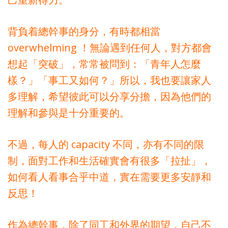
背負着總幹事的身分，有時都相當
overwhelming ！無論遇到任何人，對方都會
想起「突破」，常常被問到：「青年人怎麼
樣？」「事工又如何？」所以，我也要讓家人
多理解，希望彼此可以分享分擔，因為他們的
理解和參與是十分重要的。
不過，每人的 capacity 不同，亦有不同的限
制，面對工作和生活確實會有很多「拉扯」，
如何看人看事合乎中道，實在需要更多安靜和
反思！
作為總幹事，除了同工和外界的期望，自己不