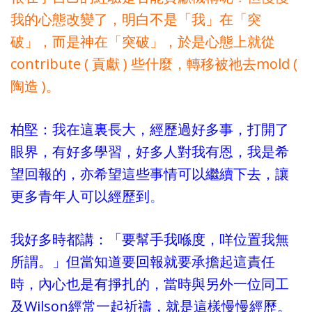
我的心態改變了，明白不是「我」在「突
破」，而是神在「突破」，於是心態上就從
contribute ( 貢獻 ) 些什麼，轉移被祂去mold (
陶造 )。
柏堅：我在這裏長大，經歷過好多事，打開了
眼界，有好多學習，好多人對我有恩，我是希
望回報的，亦希望這些事情可以繼續下去，讓
更多青年人可以經歷到
。
我好多時都講：「要幫手我喺度，咩位置我無
所謂。」但當知道要回報就要承擔起這責任
時，內心也是有掙扎的，當時與另外一位同工
及Wilson經常一起祈禱，就是這樣慢慢經歷。