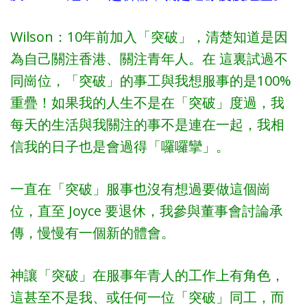
Wilson：10年前加入「突破」，清楚知道是因
為自己關注香港、關注青年人。在 這裏試過不
同崗位，「突破」的事工與我想服事的是100%
重疊！如果我的人生不是在「突破」度過，我
每天的生活與我關注的事不是連在一起，我相
信我的日子也是會過得「囉囉攣」。
一直在「突破」服事也沒有想過要做這個崗
位，直至 Joyce 要退休，我參與董事會討論承
傳，慢慢有一個新的體會。
神讓「突破」在服事年青人的工作上有角色，
這甚至不是我、或任何一位「突破」同工，而