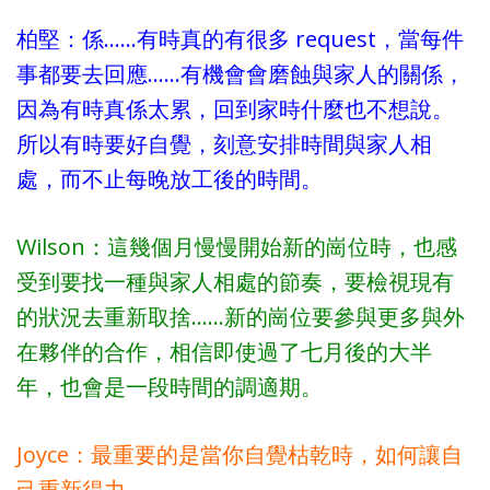
柏堅：係……有時真的有很多 request，當每件
事都要去回應……有機會會磨蝕與家人的關係，
因為有時真係太累，回到家時什麼也不想說。
所以有時要好自覺，刻意安排時間與家人相
處，而不止每晚放工後的時間。
Wilson：這幾個月慢慢開始新的崗位時，也感
受到要找一種與家人相處的節奏，要檢視現有
的狀況去重新取捨……新的崗位要參與更多與外
在夥伴的合作，相信即使過了七月後的大半
年，也會是一段時間的調適期。
Joyce：最重要的是當你自覺枯乾時，如何讓自
己重新得力。