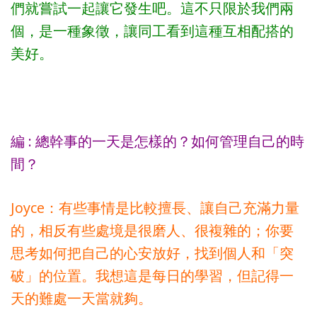
們就嘗試一起讓它發生吧。這不只限於我們兩
個，是一種象徵，讓同工看到這種互相配搭的
美好。
編 : 總幹事的一天是怎樣的？如何管理自己的時
間？
Joyce：有些事情是比較擅長、讓自己充滿力量
的，相反有些處境是很磨人、很複雜的；你要
思考如何把自己的心安放好，找到個人和「突
破」的位置。我想這是每日的學習，但記得一
天的難處一天當就夠。