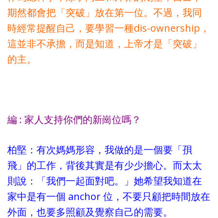
期然都會把「突破」放在第一位。不過，我同
時經常提醒自己，要學習一種dis-ownership，
這並非不承擔，而是知道，上帝才是「突破」
的主。
編 : 家人支持你們的新崗位嗎？
柏堅：有次媽媽形容，我做的是一個要「孭
飛」的工作，背後其實是有少少擔心。而太太
則說：「我們一起面對吧。」她希望我知道在
家中是有一個 anchor 位，不要只顧把時間放在
外面，也要多照顧及覺察自己的需要。