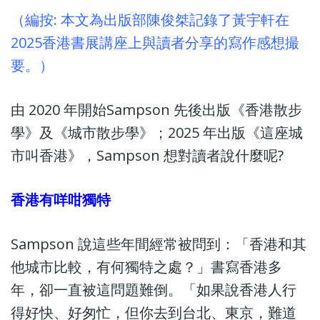
（編按: 本文為出版部陳俊桀記錄了黃宇軒在
2025香港書展講座上與讀者分享的寫作感想撮
要。）
由 2020 年開始Sampson 先後出版《香港散步
學》及《城市散步學》；2025 年出版《這座城
市叫香港》，Sampson 想對讀者說什麼呢?
香港有咩咁獨特
Sampson 說這些年間經常被問到：「香港和其
他城市比較，有何獨特之處？」書寫香港多
年，卻一直被這問題難倒。「如果說香港人行
得好快、好匆忙，但你去到台北、東京，難道