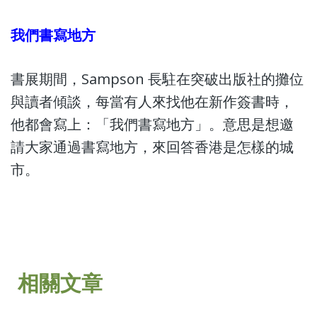
我們書寫地方
書展期間，Sampson 長駐在突破出版社的攤位
與讀者傾談，每當有人來找他在新作簽書時，
他都會寫上：「我們書寫地方」。意思是想邀
請大家通過書寫地方，來回答香港是怎樣的城
市。
相關文章