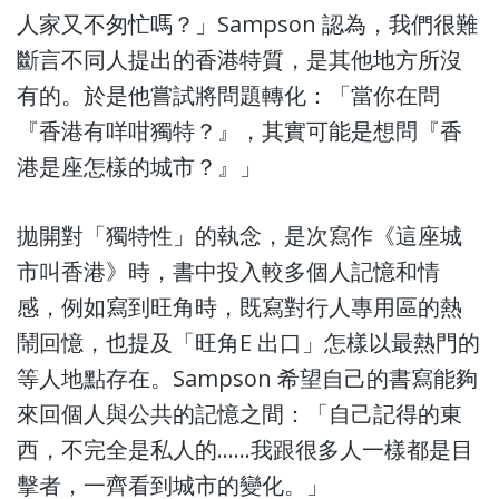
人家又不匆忙嗎？」Sampson 認為，我們很難
斷言不同人提出的香港特質，是其他地方所沒
有的。於是他嘗試將問題轉化：「當你在問
『香港有咩咁獨特？』，其實可能是想問『香
港是座怎樣的城市？』」
拋開對「獨特性」的執念，是次寫作《這座城
市叫香港》時，書中投入較多個人記憶和情
感，例如寫到旺角時，既寫對行人專用區的熱
鬧回憶，也提及「旺角E 出口」怎樣以最熱門的
等人地點存在。Sampson 希望自己的書寫能夠
來回個人與公共的記憶之間：「自己記得的東
西，不完全是私人的……我跟很多人一樣都是目
擊者，一齊看到城市的變化。」