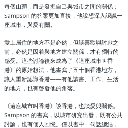
每個山頭，而是發掘自己與城市之間的關係；
Sampson 的答案更加直接，他說想深入認識一
座城市，與愛有關。
愛上居住的地方不是必然，但談喜歡與討厭之
前，必然是因着與地方建立關係，才有獨特的
感受。這些討論後來成為了《這座城市叫香
港》的原始想法，他書寫了五十個香港地方，
讓人重新認識香港——有他讀書、工作、生活
的地方，也有啓發他的角落。
《這座城市叫香港》談香港，也談愛與關係。
Sampson 的書寫，以城市研究出發，既有公共
討論，也有個人回憶。僅以書中一句話總結，