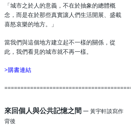
「城市之於人的意義，不在於抽象的總體概
念，而是在於那些真實讓人們生活開展、盛載
喜怒哀樂的地方。」
當我們與這個地方建立起不一樣的關係，從
此，我們看見的城市就不再一樣。
>購書連結
=======================================
來回個人與公共記憶之間 ─
黃宇軒談寫作
背後