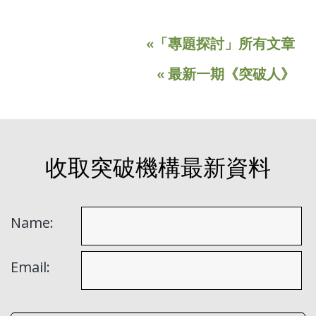
«「專題探討」所有文章
« 最新一期《突破人》
收取突破機構最新資料
Name:
Email: