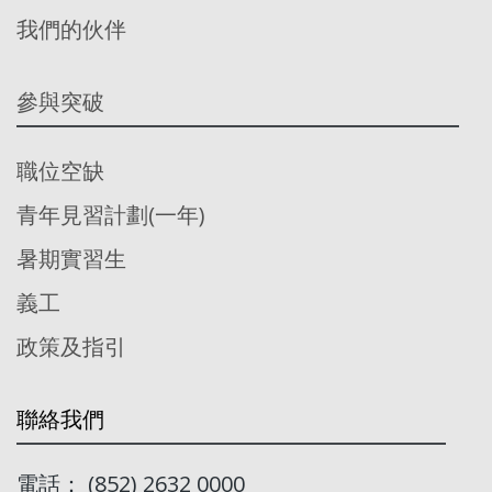
我們的伙伴
參與突破
職位空缺
青年見習計劃(一年)
暑期實習生
義工
政策及指引
聯絡我們
電話： (852) 2632 0000