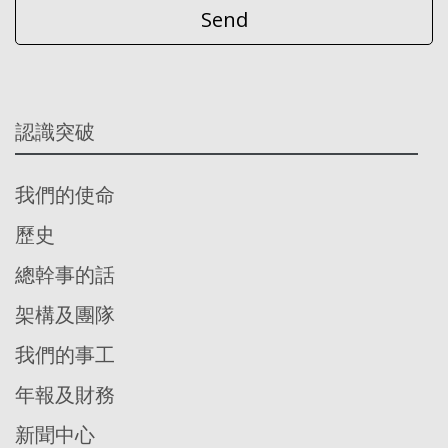
認識突破
我們的使命
歷史
總幹事的話
架構及團隊
我們的事工
年報及財務
新聞中心