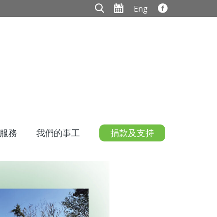
Eng
服務
我們的事工
捐款及支持