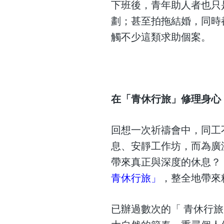
下班後，青年助人者也只
劃；甚至拍拖結婚，同時都
觸不少這類求助個案。
在「青休行旅」修理身心
回想一次祈禱會中，同工
息、安靜工作坊，而為廣
帶來真正與深度的休息？「
青休行旅」
，整全地帶來
已辦過數次的「 青休行旅」，