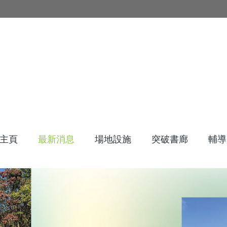
主頁
最新消息
場地設施
突破書廊
輔導