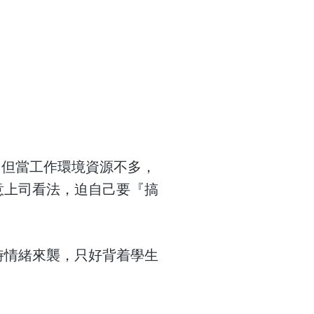
，但當工作環境資源不多，
意上司看法，迫自己要『搞
時情緒來襲，只好背着學生