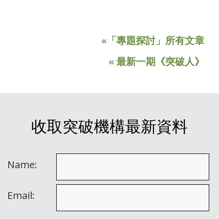
«「專題探討」所有文章
« 最新一期《突破人》
收取突破機構最新資料
Name:
Email: