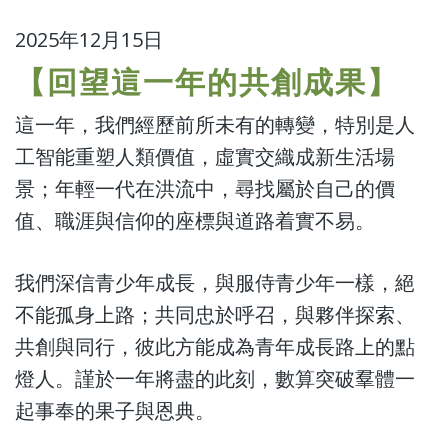
2025年12月15日
【回望這一年的共創成果】
這一年，我們經歷前所未有的轉變，特別是人
工智能重塑人類價值，虛實交織成新生活場
景；年輕一代在洪流中，尋找屬於自己的價
值、職涯與信仰的座標與道路着實不易。
我們深信青少年成長，與服侍青少年一樣，絕
不能孤身上路；共同忠於呼召，與夥伴探索、
共創與同行，彼此方能成為青年成長路上的點
燈人。謹於一年將盡的此刻，數算突破羣體一
起事奉的果子與恩典。