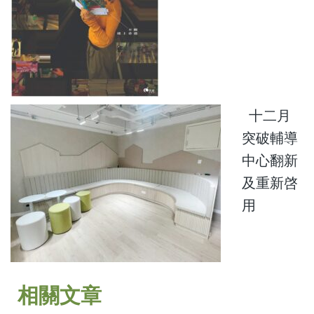
十二月
突破輔導
中心翻新
及重新啓
用
相關文章