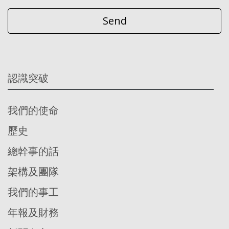
認識突破
我們的使命
歷史
總幹事的話
架構及團隊
我們的事工
年報及財務