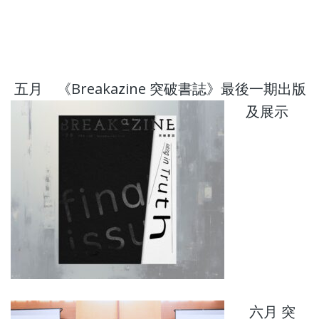
五月 《Breakazine 突破書誌》最後一期出版
及展示
六月 突