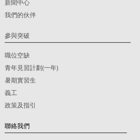
新聞中心
我們的伙伴
參與突破
職位空缺
青年見習計劃(一年)
暑期實習生
義工
政策及指引
聯絡我們