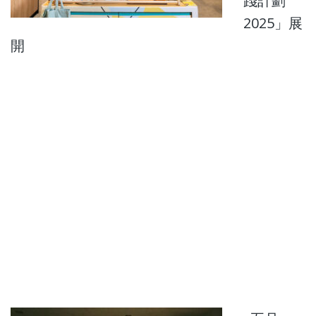
踐計劃
2025」展
開