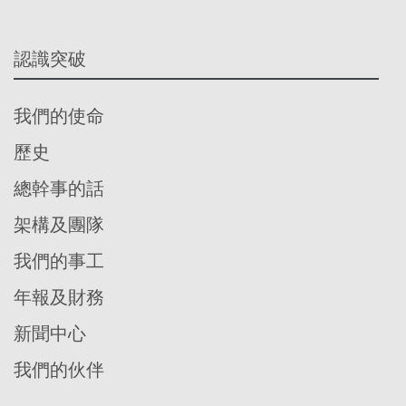
認識突破
我們的使命
歷史
總幹事的話
架構及團隊
我們的事工
年報及財務
新聞中心
我們的伙伴