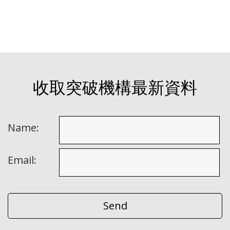
收取突破機構最新資料
Name:
Email: