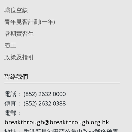
職位空缺
青年見習計劃(一年)
暑期實習生
義工
政策及指引
聯絡我們
電話： (852) 2632 0000
傳真： (852) 2632 0388
電郵：
breakthrough@breakthrough.org.hk
地址： 香港新界沙田亞公角山路33號突破青