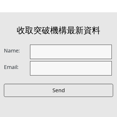
收取突破機構最新資料
Name:
Email: