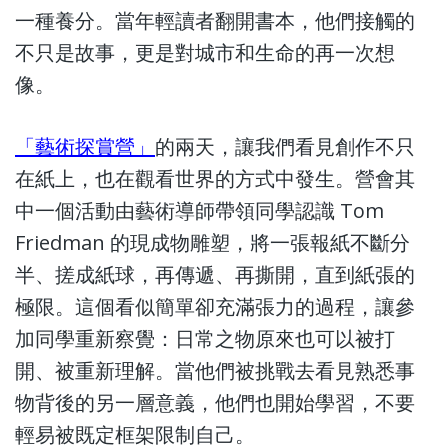
一種養分。當年輕讀者翻開書本，他們接觸的
不只是故事，更是對城市和生命的再一次想
像。
「藝術探賞營」
的兩天，讓我們看見創作不只
在紙上，也在觀看世界的方式中發生。營會其
中一個活動由藝術導師帶領同學認識 Tom
Friedman 的現成物雕塑，將一張報紙不斷分
半、搓成紙球，再傳遞、再撕開，直到紙張的
極限。這個看似簡單卻充滿張力的過程，讓參
加同學重新察覺：日常之物原來也可以被打
開、被重新理解。當他們被挑戰去看見熟悉事
物背後的另一層意義，他們也開始學習，不要
輕易被既定框架限制自己。