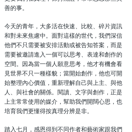
善的事。
今天的青年，大多活在快速、比較、碎片資訊
和對未來焦慮中。面對這樣的世代，我們深信
他們不只需要被安排活動或被告知答案，而是
需要被邀請進入一個可以思考、表達和創作的
空間。因為當一個人願意思考，他才有機會看
見世界不只一種樣貌；當開始創作，他也可開
始整理內心價值，重新理解自己與上主、與他
人、與社會的關係。閱讀、文字與創作，正是
上主常常使用的媒介，幫助我們開闊心思，也
培育我們更懂得按真理分辨是非。
踏入七月，感恩得到不同作者和藝術家跟我們