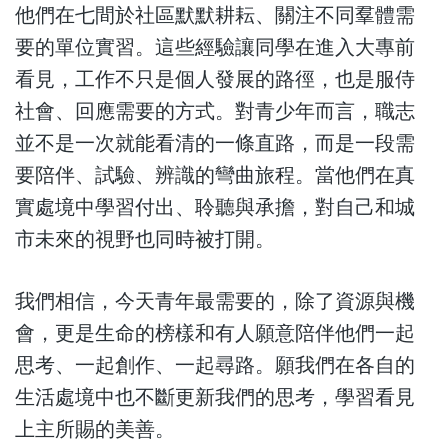
他們在七間於社區默默耕耘、關注不同羣體需
要的單位實習。這些經驗讓同學在進入大專前
看見，工作不只是個人發展的路徑，也是服侍
社會、回應需要的方式。對青少年而言，職志
並不是一次就能看清的一條直路，而是一段需
要陪伴、試驗、辨識的彎曲旅程。當他們在真
實處境中學習付出、聆聽與承擔，對自己和城
市未來的視野也同時被打開。
我們相信，今天青年最需要的，除了資源與機
會，更是生命的榜樣和有人願意陪伴他們一起
思考、一起創作、一起尋路。願我們在各自的
生活處境中也不斷更新我們的思考，學習看見
上主所賜的美善。