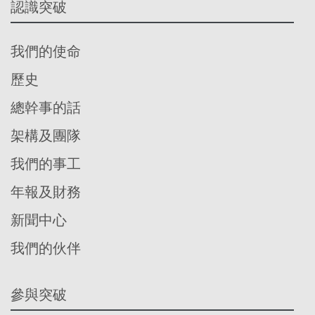
認識突破
我們的使命
歷史
總幹事的話
架構及團隊
我們的事工
年報及財務
新聞中心
我們的伙伴
參與突破