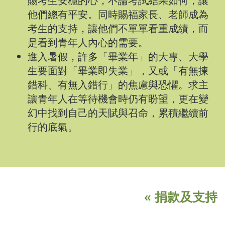
賜考生安穩的心，不論考試結果如何，讓
他們總有平安。同時賜福家長、老師成為
考生的支持，讓他們不單單看重成績，而
是看到青年人內心的需要。
進入暑假，許多「畢業年」的大專、大學
生要面對「畢業即失業」，又或「有無揀
錯科、有無入錯行」的焦慮與恐懼。求主
讓青年人在等待機會時仍有盼望，更在變
幻中找到自己的天賦與召命，累積繼續前
行的底氣。
« 捐款及支持