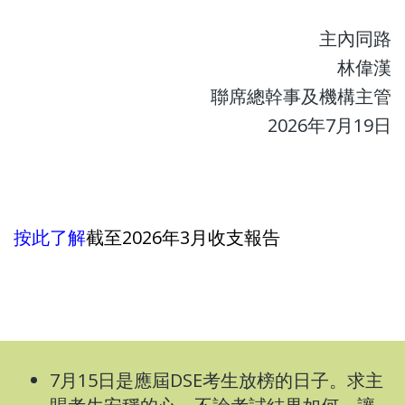
主內同路
林偉漢
聯席總幹事及機構主管
2026年7月19日
按此了解
截至2026年3月收支報告
7月15日是應屆DSE考生放榜的日子。求主