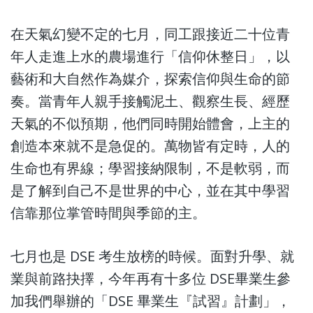
在天氣幻變不定的七月，同工跟接近二十位青
年人走進上水的農場進行「信仰休整日」，以
藝術和大自然作為媒介，探索信仰與生命的節
奏。當青年人親手接觸泥土、觀察生長、經歷
天氣的不似預期，他們同時開始體會，上主的
創造本來就不是急促的。萬物皆有定時，人的
生命也有界線；學習接納限制，不是軟弱，而
是了解到自己不是世界的中心，並在其中學習
信靠那位掌管時間與季節的主。
七月也是 DSE 考生放榜的時候。面對升學、就
業與前路抉擇，今年再有十多位 DSE畢業生參
加我們舉辦的「DSE 畢業生『試習』計劃」，