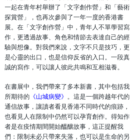
一起在青年村舉辦了「文字創作營」和「藝術
探賞營」，也再次參與了一年一度的香港書
展。在「文字創作營」中，青年人不單學習寫
作，更透過故事、角色和情節去表達自己的經
驗與想像。對我們來說，文字不只是技巧，更
是心靈的出口，也是信仰反省的入口。一段真
誠的寫作，可以讓人彼此共鳴和互相滋養。
在書展中，我們帶來了多本新書，其中包括我
所期待的
《山城病變》
。這是一個跨越年代的
通信故事，讓讀者看見香港不同時代的痕跡，
也看見人在限制中仍然可以孕育創作。得知作
者是在疫情期間開始醞釀故事，這正提醒我
們：限制未必只帶來失落，也可以是生命的另