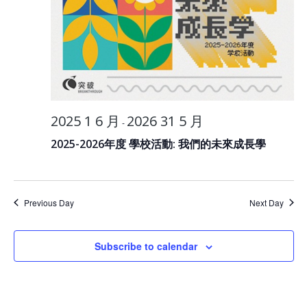
2025 1 6 月
2026 31 5 月
-
2025-2026年度 學校活動: 我們的未來成長學
Previous Day
Next Day
Subscribe to calendar