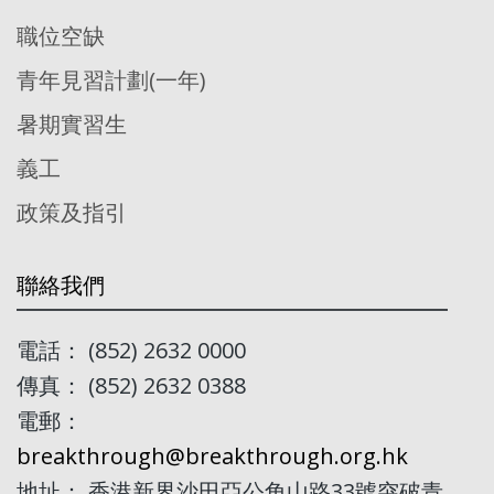
職位空缺
青年見習計劃(一年)
暑期實習生
義工
政策及指引
聯絡我們
電話： (852) 2632 0000
傳真： (852) 2632 0388
電郵：
breakthrough@breakthrough.org.hk
地址： 香港新界沙田亞公角山路33號突破青