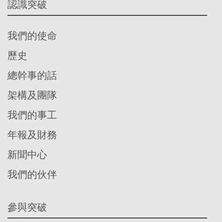
認識突破
我們的使命
歷史
總幹事的話
架構及團隊
我們的事工
年報及財務
新聞中心
我們的伙伴
參與突破