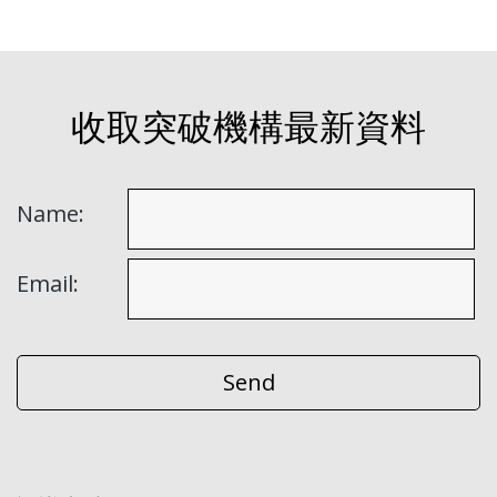
收取突破機構最新資料
Name:
Email: