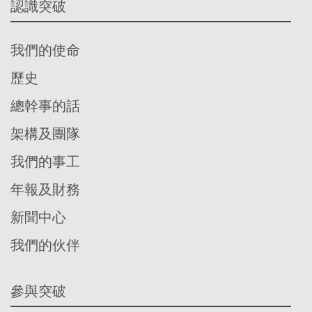
認識突破
我們的使命
歷史
總幹事的話
架構及團隊
我們的事工
年報及財務
新聞中心
我們的伙伴
參與突破