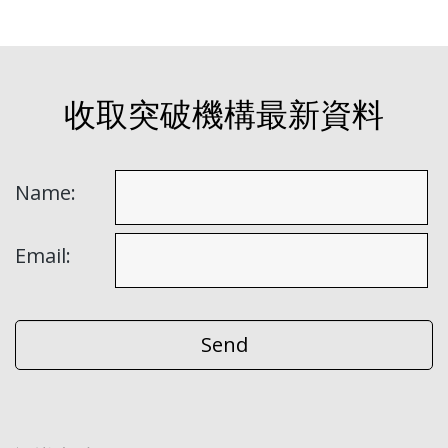
收取突破機構最新資料
Name:
Email: