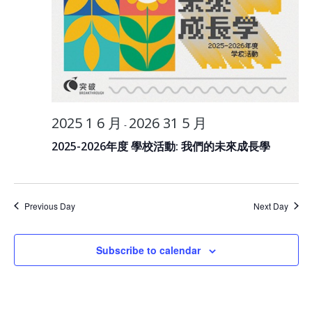
2025 1 6 月
2026 31 5 月
-
2025-2026年度 學校活動: 我們的未來成長學
Previous Day
Next Day
Subscribe to calendar