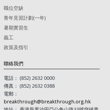
職位空缺
青年見習計劃(一年)
暑期實習生
義工
政策及指引
聯絡我們
電話： (852) 2632 0000
傳真： (852) 2632 0388
電郵：
breakthrough@breakthrough.org.hk
地址： 香港新界沙田亞公角山路33號突破青