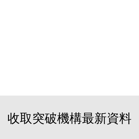
收取突破機構最新資料