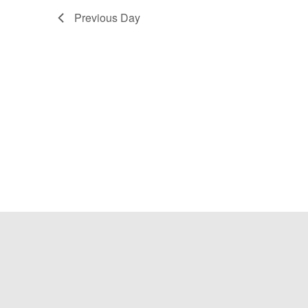
Previous Day