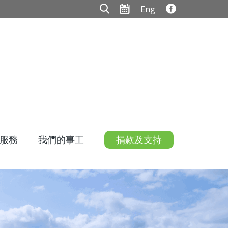
Eng
服務
我們的事工
捐款及支持