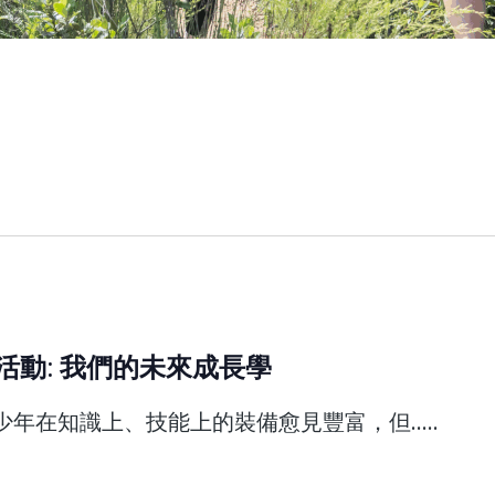
學校活動: 我們的未來成長學
年在知識上、技能上的裝備愈見豐富，但.....