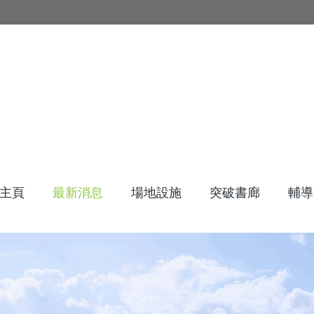
主頁
最新消息
場地設施
突破書廊
輔導