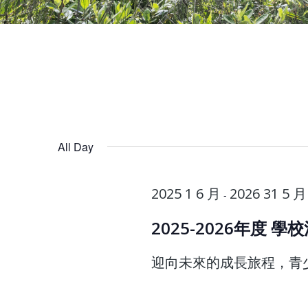
All Day
2025 1 6 月
2026 31 5 月
-
2025-2026年度 
迎向未來的成長旅程，青少