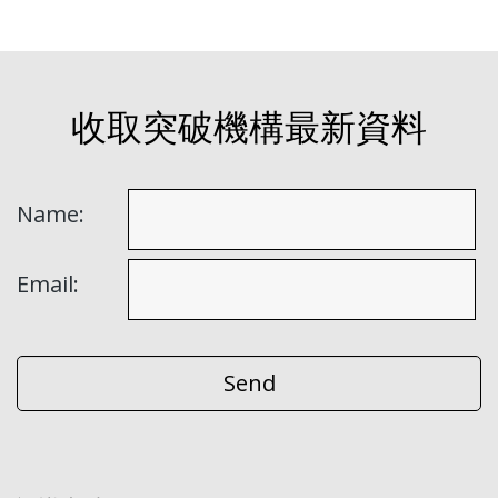
收取突破機構最新資料
Name:
Email: