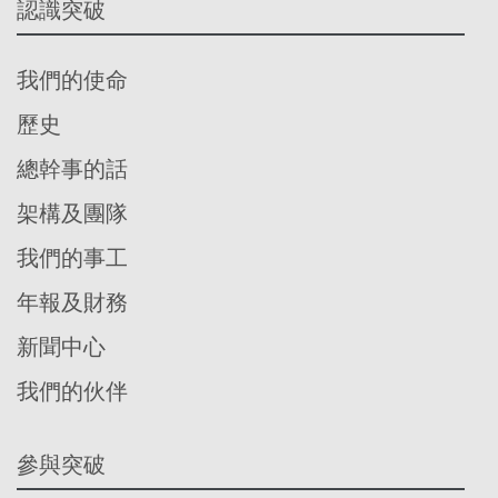
認識突破
我們的使命
歷史
總幹事的話
架構及團隊
我們的事工
年報及財務
新聞中心
我們的伙伴
參與突破