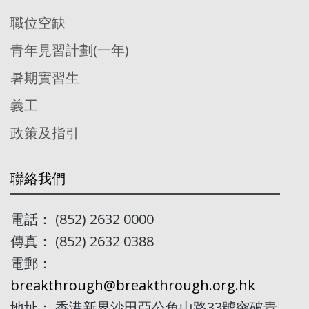
職位空缺
青年見習計劃(一年)
暑期實習生
義工
政策及指引
聯絡我們
電話： (852) 2632 0000
傳真： (852) 2632 0388
電郵：
breakthrough@breakthrough.org.hk
地址： 香港新界沙田亞公角山路33號突破青