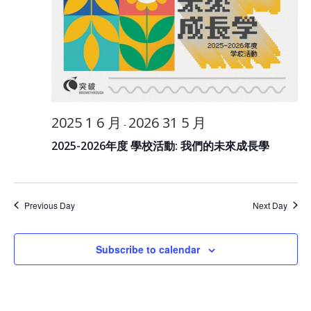
2025 1 6 月
2026 31 5 月
-
2025-2026年度 學校活動: 我們的未來成長學
Previous Day
Next Day
Subscribe to calendar