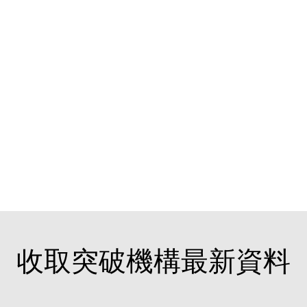
收取突破機構最新資料