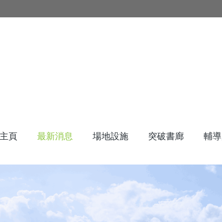
主頁
最新消息
場地設施
突破書廊
輔導