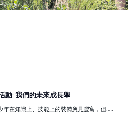
學校活動: 我們的未來成長學
年在知識上、技能上的裝備愈見豐富，但.....