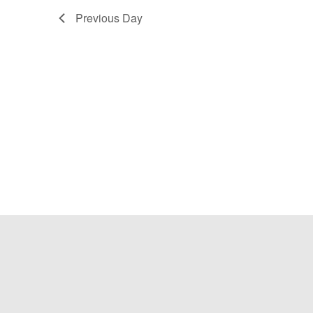
Previous Day