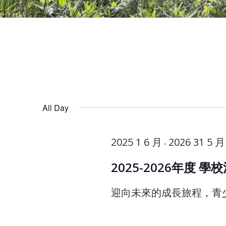
All Day
2025 1 6 月
2026 31 5 月
-
2025-2026年度 
迎向未來的成長旅程，青少