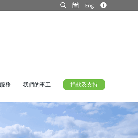
Eng
服務
我們的事工
捐款及支持