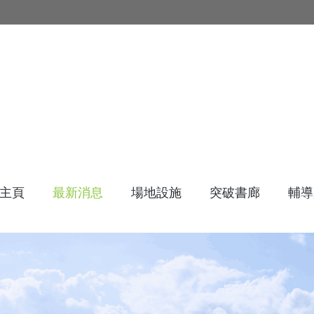
主頁
最新消息
場地設施
突破書廊
輔導