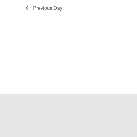
Previous Day