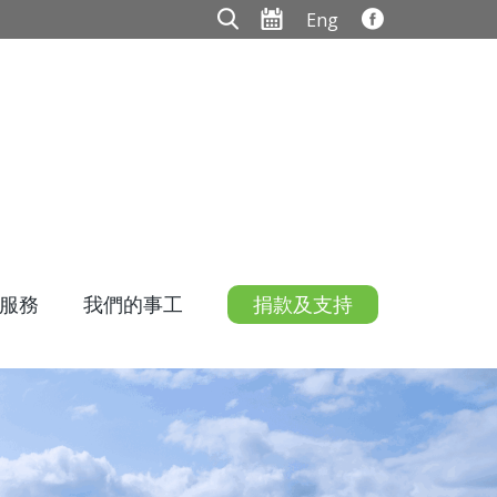
Eng
服務
我們的事工
捐款及支持