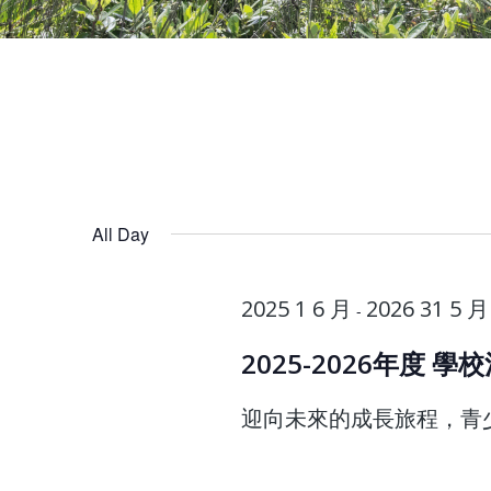
All Day
2025 1 6 月
2026 31 5 月
-
2025-2026年度 
迎向未來的成長旅程，青少