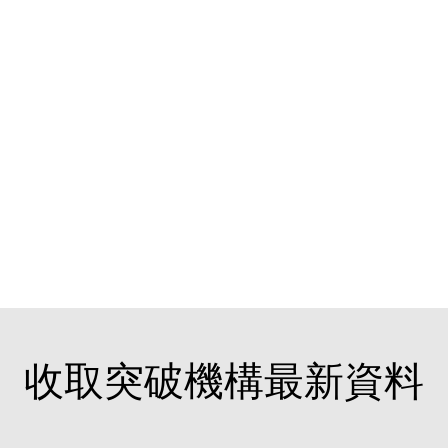
收取突破機構最新資料