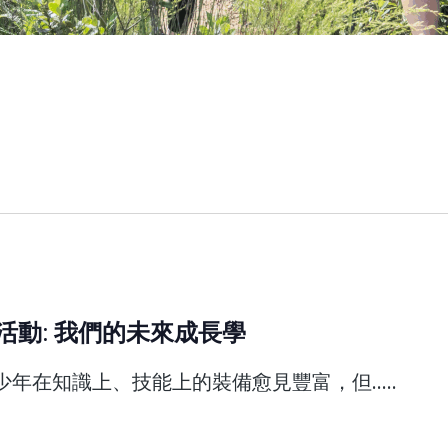
學校活動: 我們的未來成長學
年在知識上、技能上的裝備愈見豐富，但.....