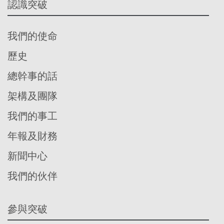
認識突破
我們的使命
歷史
總幹事的話
架構及團隊
我們的事工
年報及財務
新聞中心
我們的伙伴
參與突破