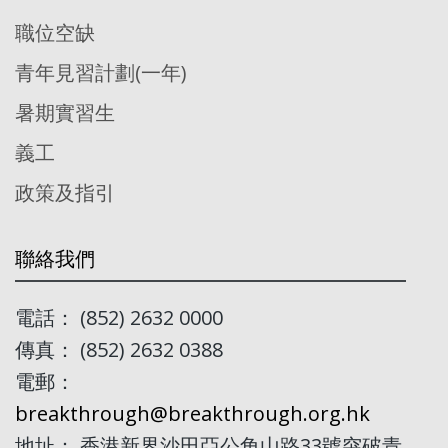
職位空缺
青年見習計劃(一年)
暑期實習生
義工
政策及指引
聯絡我們
電話： (852) 2632 0000
傳真： (852) 2632 0388
電郵：
breakthrough@breakthrough.org.hk
地址： 香港新界沙田亞公角山路33號突破青