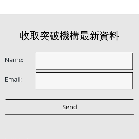
收取突破機構最新資料
Name:
Email: