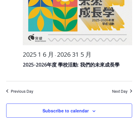
2025 1 6 月
2026 31 5 月
-
2025-2026年度 學校活動: 我們的未來成長學
Previous Day
Next Day
Subscribe to calendar