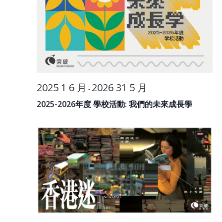
2025 1 6 月
2026 31 5 月
-
2025-2026年度 學校活動: 我們的未來成長學