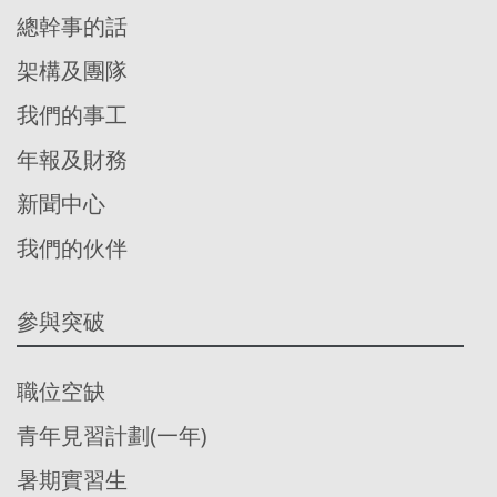
總幹事的話
架構及團隊
我們的事工
年報及財務
新聞中心
我們的伙伴
參與突破
職位空缺
青年見習計劃(一年)
暑期實習生