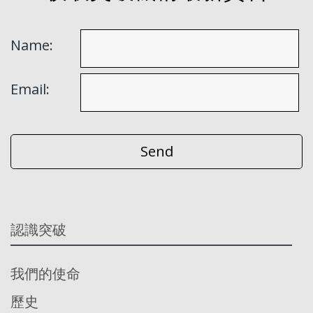
Name:
Email:
認識突破
我們的使命
歷史