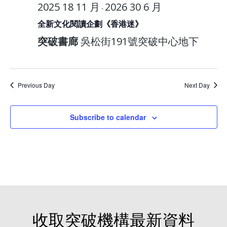
2025 18 11 月
2026 30 6 月
-
全新文化閱讀企劃《香港迷》
突破書廊
吳松街191號突破中心地下
Previous Day
Next Day
Subscribe to calendar
收取突破機構最新資料