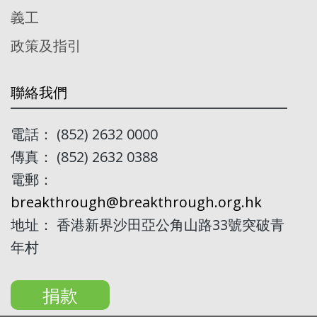
義工
政策及指引
聯絡我們
電話： (852) 2632 0000
傳真： (852) 2632 0388
電郵：
breakthrough@breakthrough.org.hk
地址： 香港新界沙田亞公角山路33號突破青
年村
捐款