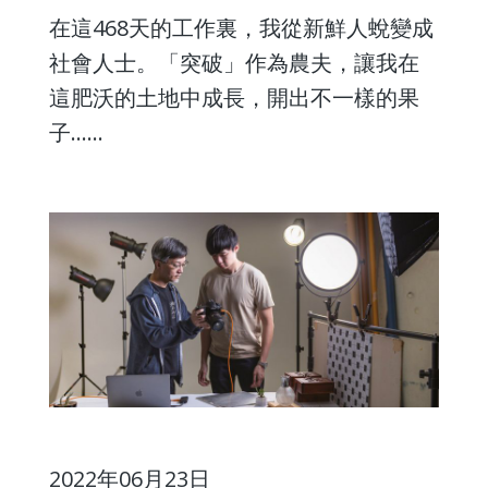
在這468天的工作裏，我從新鮮人蛻變成
社會人士。「突破」作為農夫，讓我在
這肥沃的土地中成長，開出不一樣的果
子……
2022年06月23日