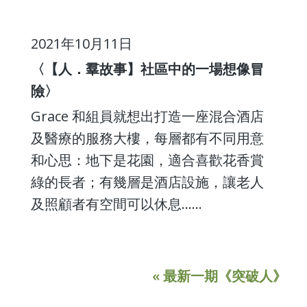
2021年10月11日
〈【人．羣故事】社區中的一場想像冒
險〉
Grace 和組員就想出打造一座混合酒店
及醫療的服務大樓，每層都有不同用意
和心思：地下是花園，適合喜歡花香賞
綠的長者；有幾層是酒店設施，讓老人
及照顧者有空間可以休息……
« 最新一期《突破人》