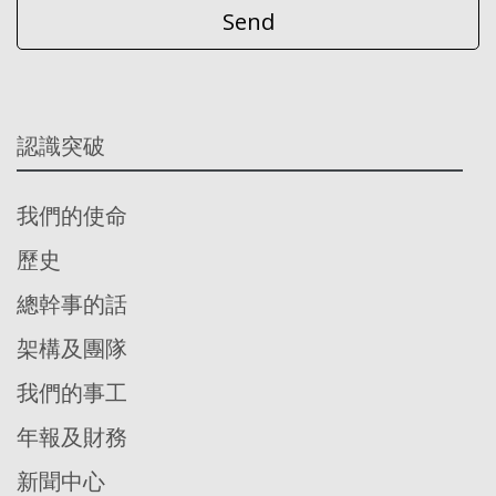
認識突破
我們的使命
歷史
總幹事的話
架構及團隊
我們的事工
年報及財務
新聞中心