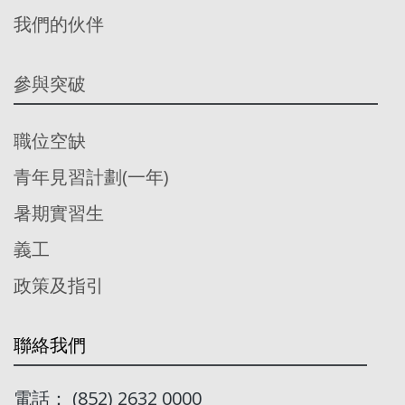
我們的伙伴
參與突破
職位空缺
青年見習計劃(一年)
暑期實習生
義工
政策及指引
聯絡我們
電話： (852) 2632 0000