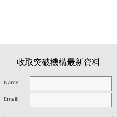
收取突破機構最新資料
Name:
Email: