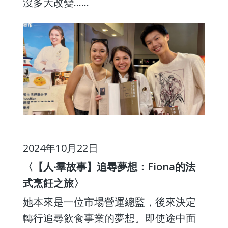
沒多大改變......
2024年10月22日
〈【人‧羣故事】追尋夢想：Fiona的法
式烹飪之旅〉
她本來是一位市場營運總監，後來決定
轉行追尋飲食事業的夢想。即使途中面