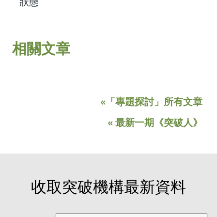
狀態
相關文章
«「專題探討」所有文章
« 最新一期《突破人》
收取突破機構最新資料