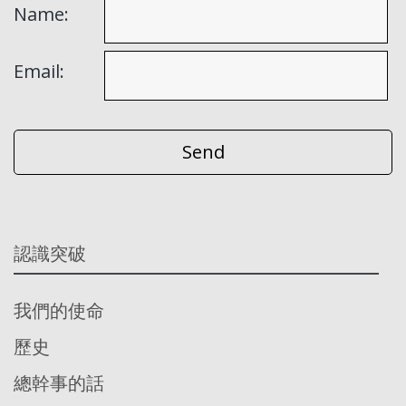
Name:
Email:
認識突破
我們的使命
歷史
總幹事的話