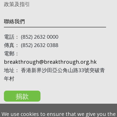
政策及指引
聯絡我們
電話： (852) 2632 0000
傳真： (852) 2632 0388
電郵：
breakthrough@breakthrough.org.hk
地址： 香港新界沙田亞公角山路33號突破青
年村
捐款
We use cookies to ensure that we give you the