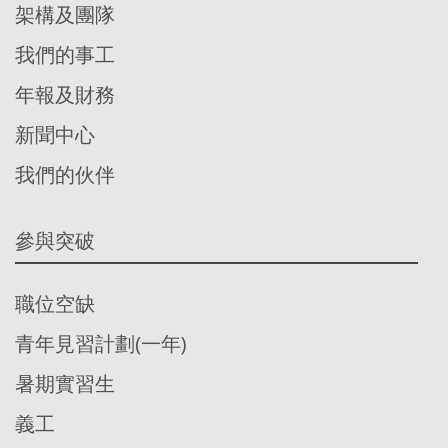
架構及團隊
我們的事工
年報及財務
新聞中心
我們的伙伴
參與突破
職位空缺
青年見習計劃(一年)
暑期實習生
義工