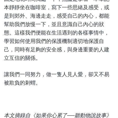
本靜靜坐在咖啡室，寫下一些思緒及感受，或
是到郊外、海邊走走，感受自己的內心，都能
幫助我們放慢一下，並且意識自己內心的狀
態。這樣我們便能在生活遇到的各樣事情中，
學習如何使用我們的保護機制適切地保護自
己，同時有足夠的安全感，與身邊重要的人建
立互信的關係。
讓我們一同努力，做一隻人見人愛，卻又不易
被欺負的刺蝟。
本文摘錄自《如果你心累了──聽動物說故事》