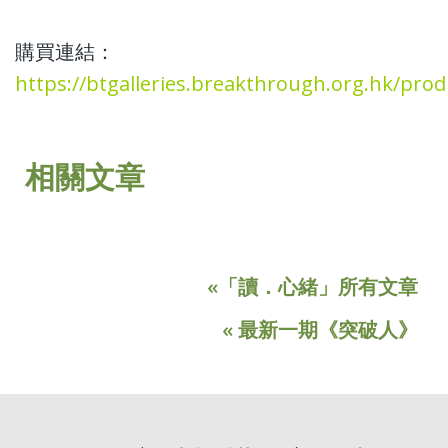
購買連結：
https://btgalleries.breakthrough.org.hk/pro
相關文章
«「讀．心緒」所有文章
« 最新一期《突破人》