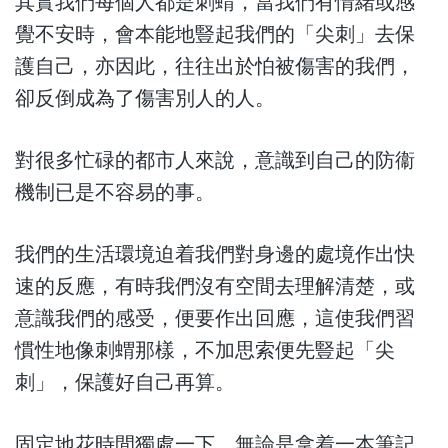
其實我們每個人都是刺蝟，當我們有情緒或感
覺不安時，會本能地豎起我們的「尖刺」去保
護自己，亦因此，往往出於怕被傷害的我們，
卻反倒成為了傷害別人的人。
對很多忙碌的都市人來說，意識到自己的防衞
機制已是不容易的事。
我們的生活環境迫着我們對身邊的處境作出快
速的反應，有時我們沒有空間去理解清楚，或
意識我們的感受，便要作出回應，這使我們習
慣性地像刺蝟那樣，不加思索便先豎起「尖
刺」，保護好自己再算。
固定地花時間獨處一下，無論是拿着一本筆記