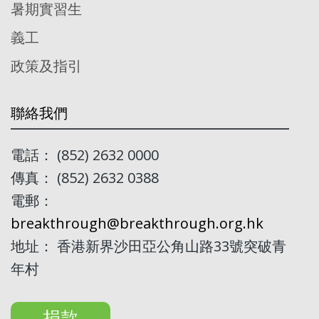
暑期實習生
義工
政策及指引
聯絡我們
電話： (852) 2632 0000
傳真： (852) 2632 0388
電郵：
breakthrough@breakthrough.org.hk
地址： 香港新界沙田亞公角山路33號突破青
年村
捐款