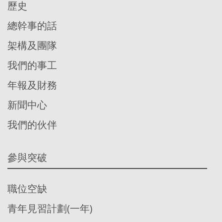
歷史
總幹事的話
架構及團隊
我們的事工
年報及財務
新聞中心
我們的伙伴
參與突破
職位空缺
青年見習計劃(一年)