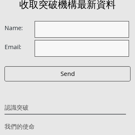
收取突破機構最新資料
Name:
Email:
認識突破
我們的使命