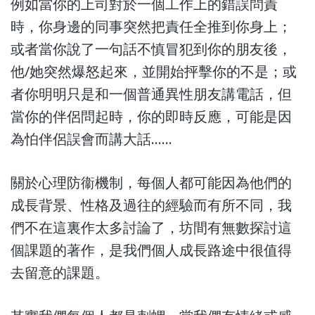
例如當你的上司對於一個工作上的錯誤問責
時，你身邊的同事突然把責任全推到你身上；
或者當你說了一句話不慎冒犯到你的朋友後，
他/她突然爆怒起來，並開始抨擊你的不是；或
者你明明只是和一個普通異性朋友講電話，但
當你的伴侶問起時，你的即時反應，可能是因
為怕伴侶誤會而講大話……
關於心理防衞機制，每個人都可能因為他們的
成長背景、性格及過往的經驗而有所不同，我
們不在這裏作太多討論了，坊間有無數探討這
個課題的著作，是我們個人成長路途中很值得
去留意的課題。