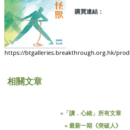
購
買
連結：
https://btgalleries.breakthrough.org.hk/pro
相關文章
«「讀．心緒」所有文章
« 最新一期《突破人》