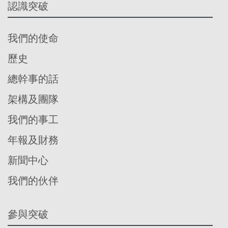
認識突破
我們的使命
歷史
總幹事的話
架構及團隊
我們的事工
年報及財務
新聞中心
我們的伙伴
參與突破