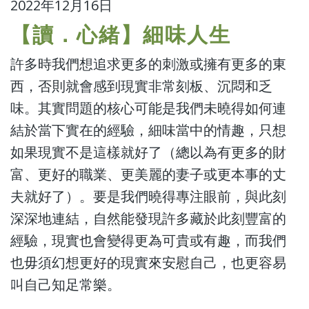
2022年12月16日
【讀．心緒】細味人生
許多時我們想追求更多的刺激或擁有更多的東
西，否則就會感到現實非常刻板、沉悶和乏
味。其實問題的核心可能是我們未曉得如何連
結於當下實在的經驗，細味當中的情趣，只想
如果現實不是這樣就好了（總以為有更多的財
富、更好的職業、更美麗的妻子或更本事的丈
夫就好了）。要是我們曉得專注眼前，與此刻
深深地連結，自然能發現許多藏於此刻豐富的
經驗，現實也會變得更為可貴或有趣，而我們
也毋須幻想更好的現實來安慰自己，也更容易
叫自己知足常樂。