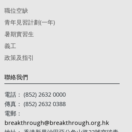
職位空缺
青年見習計劃(一年)
暑期實習生
義工
政策及指引
聯絡我們
電話： (852) 2632 0000
傳真： (852) 2632 0388
電郵：
breakthrough@breakthrough.org.hk