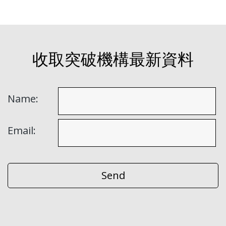
收取突破機構最新資料
Name:
Email: