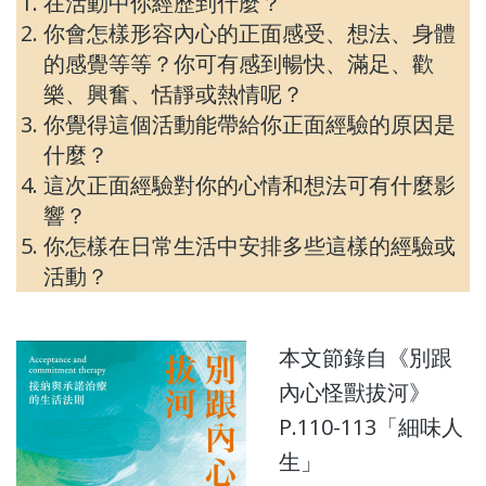
在活動中你經歷到什麼？
你會怎樣形容內心的正面感受、想法、身體
的感覺等等？你可有感到暢快、滿足、歡
樂、興奮、恬靜或熱情呢？
你覺得這個活動能帶給你正面經驗的原因是
什麼？
這次正面經驗對你的心情和想法可有什麼影
響？
你怎樣在日常生活中安排多些這樣的經驗或
活動？
本文節錄自《別跟
內心怪獸拔河》
P.110-113「細味人
生
」