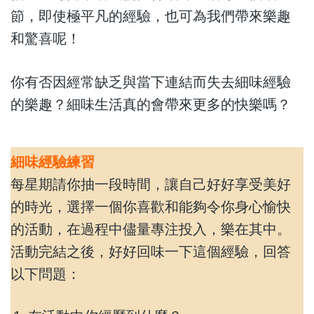
節，即使極平凡的經驗，也可為我們帶來樂趣
和驚喜呢！
你有否因經常缺乏與當下連結而失去細味經驗
的樂趣？細味生活真的會帶來更多的快樂嗎？
細味經驗練習
每星期請你抽一段時間，讓自己好好享受美好
的時光，選擇一個你喜歡和能夠令你身心愉快
的活動，在過程中儘量專注投入，樂在其中。
活動完結之後，好好回味一下這個經驗，回答
以下問題：