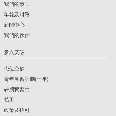
我們的事工
年報及財務
新聞中心
我們的伙伴
參與突破
職位空缺
青年見習計劃(一年)
暑期實習生
義工
政策及指引