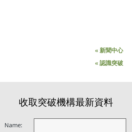
« 新聞中心
« 認識突破
收取突破機構最新資料
Name: