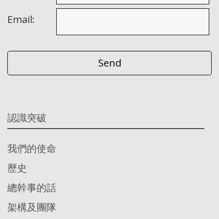
Email:
認識突破
我們的使命
歷史
總幹事的話
架構及團隊