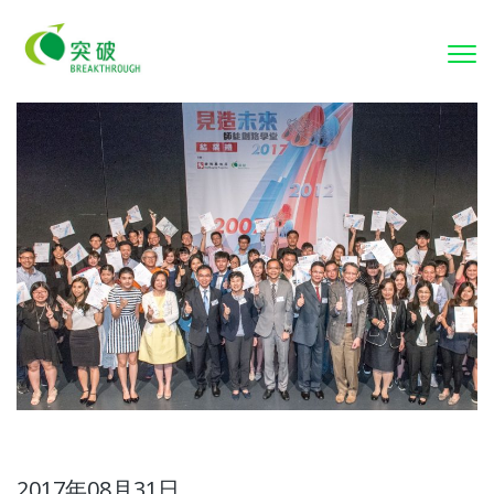
To
nav
2017年08月31日