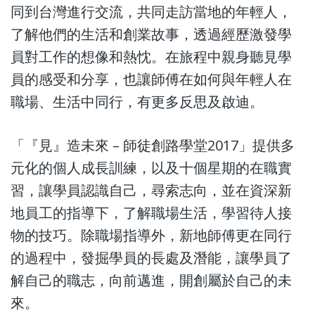
同到台灣進行交流，共同走訪當地的年輕人，
了解他們的生活和創業故事，透過經歷激發學
員對工作的想像和熱忱。在旅程中親身聽見學
員的感受和分享，也讓師傅在如何與年輕人在
職場、生活中同行，有更多反思及啟迪。
「『見』造未來 – 師徒創路學堂2017」提供多
元化的個人成長訓練，以及十個星期的在職實
習，讓學員認識自己，尋索志向，並在資深新
地員工的指導下，了解職場生活，學習待人接
物的技巧。除職場指導外，新地師傅更在同行
的過程中，發掘學員的長處及潛能，讓學員了
解自己的職志，向前邁進，開創屬於自己的未
來。