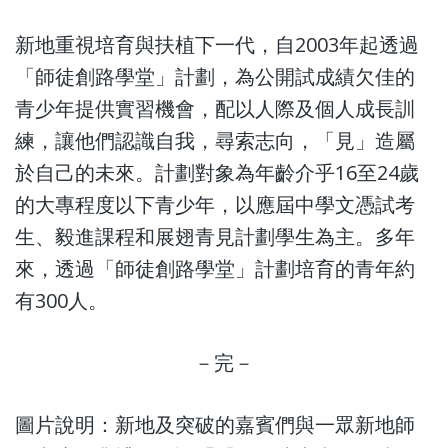
新地重視培育與扶植下一代，自2003年起透過
「師徒創路學堂」計劃，為公開試成績欠佳的
青少年提供實習機會，配以人際及個人成長訓
練，讓他們認識自我，尋索志向，「見」造屬
於自己的未來。計劃對象為年齡介乎16至24歲
的大專程度以下青少年，以應屆中學文憑試考
生、毅進課程和展翅青見計劃學生為主。多年
來，透過「師徒創路學堂」計劃培育的青年約
有300人。
－完－
圖片說明：新地及突破的嘉賓們與一眾新地師