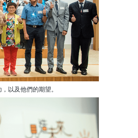
助，以及他們的期望。