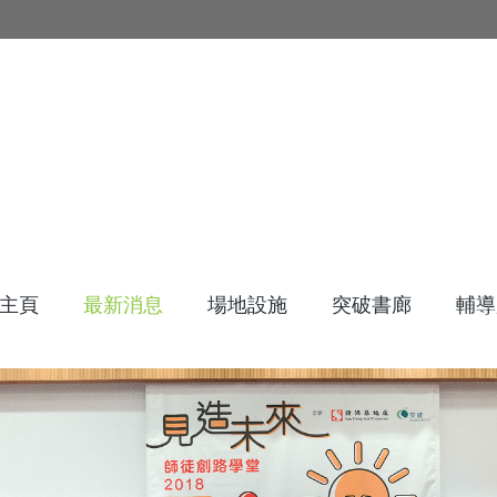
主頁
最新消息
場地設施
突破書廊
輔導