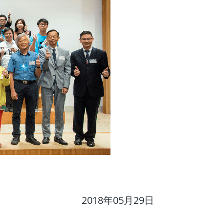
2018年05月29日