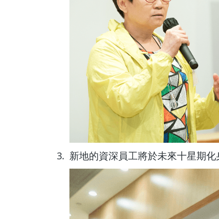
3.
新地的資深員工將於未來十星期化