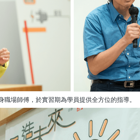
身職場師傅，於實習期為學員提供全方位的指導。