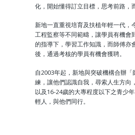
化，開始懂得訂立目標，思考前路，
新地一直重視培育及扶植年輕一代，
工程監察等不同範疇，讓學員有機會
的指導下，學習工作知識，而師傅亦
後，通過考核的學員有機會獲聘。
自2003年起，新地與突破機構合辦
練，讓他們認識自我，尋索人生方向
以及16-24歲的大專程度以下之青
輕人，與他們同行。