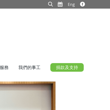
Eng
服務
我們的事工
捐款及支持