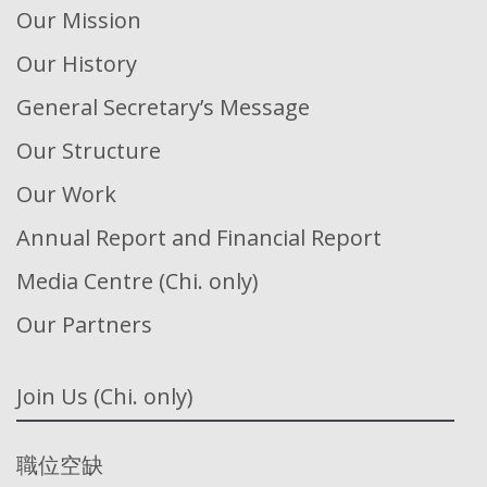
Our Mission
Our History
General Secretary’s Message
Our Structure
Our Work
Annual Report and Financial Report
Media Centre (Chi. only)
Our Partners
Join Us (Chi. only)
職位空缺