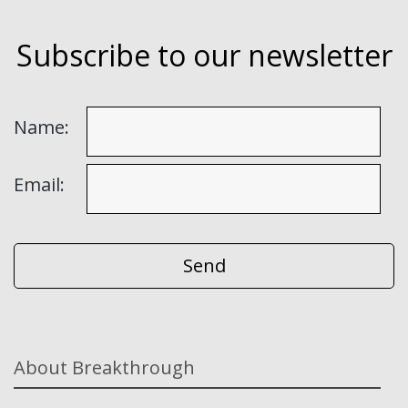
Subscribe to our newsletter
Name:
Email:
About Breakthrough