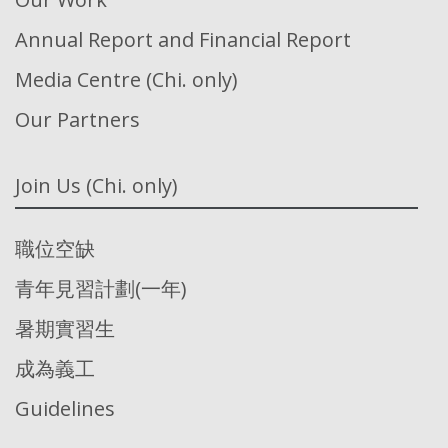
Annual Report and Financial Report
Media Centre (Chi. only)
Our Partners
Join Us (Chi. only)
職位空缺
青年見習計劃(一年)
暑期實習生
成為義工
Guidelines