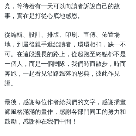
亮，等待着有一天可以向讀者訴說自己的故
事，實在是打從心底地感恩。
從編輯、設計、排版、印刷、宣傳、佈置場
地，到最後親手遞給讀者，環環相扣，缺一不
可。在這段漫長的路上，從起跑至終點都不是
一個人，而是一個團隊，我們時而散步，時而
奔跑，一起看見沿路飄落的恩典，彼此作見
證。
最後，感謝每位作者給我們的文字，感謝插畫
師風格滿滿的畫作，感謝各部門同工的努力和
鼓勵，感謝神在我們中間！