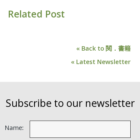
Related Post
« Back to 閱．書籍
« Latest Newsletter
Subscribe to our newsletter
Name: