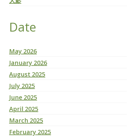
人影
Date
May 2026
January 2026
August 2025
July 2025
June 2025
April 2025
March 2025
February 2025