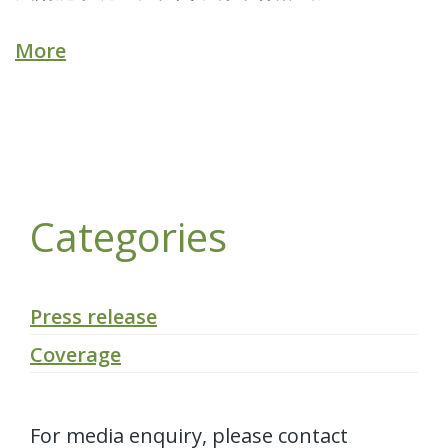
More
Categories
Press release
Coverage
For media enquiry, please contact