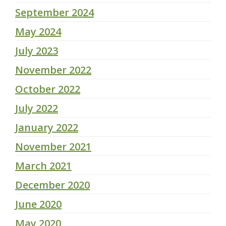
September 2024
May 2024
July 2023
November 2022
October 2022
July 2022
January 2022
November 2021
March 2021
December 2020
June 2020
May 2020