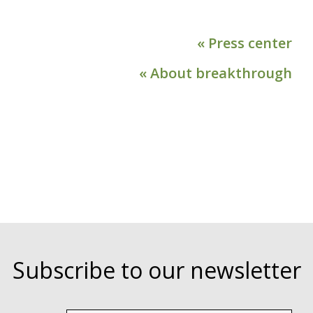
« Press center
« About breakthrough
Subscribe to our newsletter