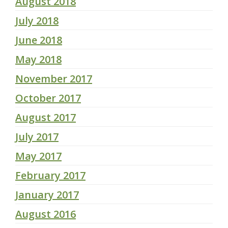
August 2018
July 2018
June 2018
May 2018
November 2017
October 2017
August 2017
July 2017
May 2017
February 2017
January 2017
August 2016