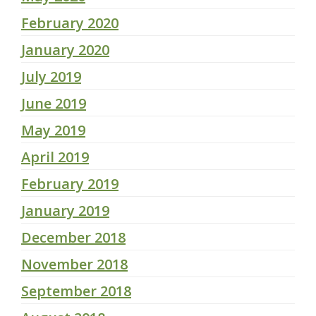
February 2020
January 2020
July 2019
June 2019
May 2019
April 2019
February 2019
January 2019
December 2018
November 2018
September 2018