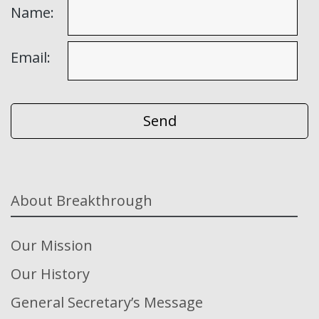
Name:
Email:
About Breakthrough
Our Mission
Our History
General Secretary’s Message