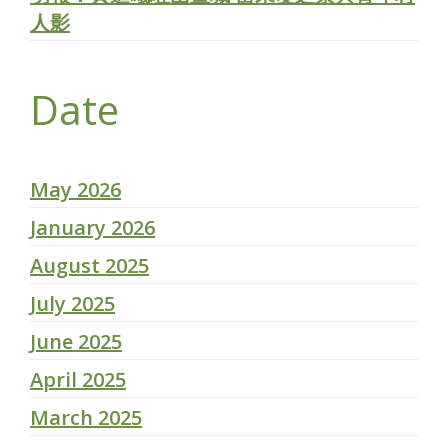
人影
Date
May 2026
January 2026
August 2025
July 2025
June 2025
April 2025
March 2025