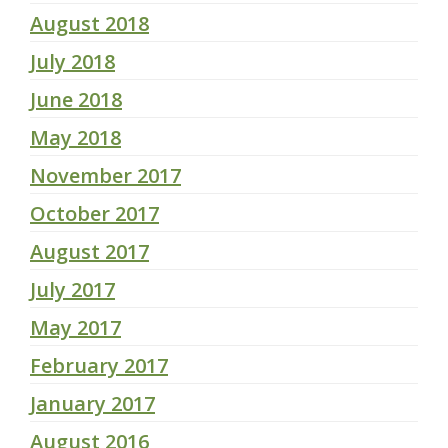
August 2018
July 2018
June 2018
May 2018
November 2017
October 2017
August 2017
July 2017
May 2017
February 2017
January 2017
August 2016