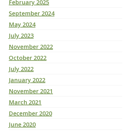
February 2025
September 2024
May 2024
July 2023
November 2022
October 2022
July 2022
January 2022
November 2021
March 2021
December 2020
June 2020