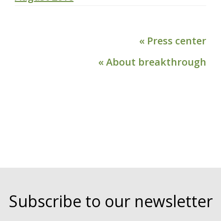
« Press center
« About breakthrough
Subscribe to our newsletter