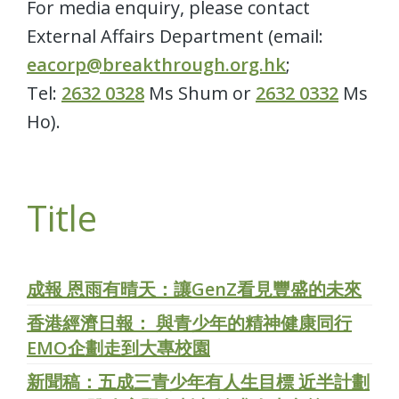
For media enquiry, please contact
External Affairs Department (email:
eacorp@breakthrough.org.hk
;
Tel:
2632 0328
Ms Shum or
2632 0332
Ms
Ho).
Title
成報 恩雨有晴天：讓GenZ看見豐盛的未來
香港經濟日報： 與青少年的精神健康同行
EMO企劃走到大專校園
新聞稿：五成三青少年有人生目標 近半計劃