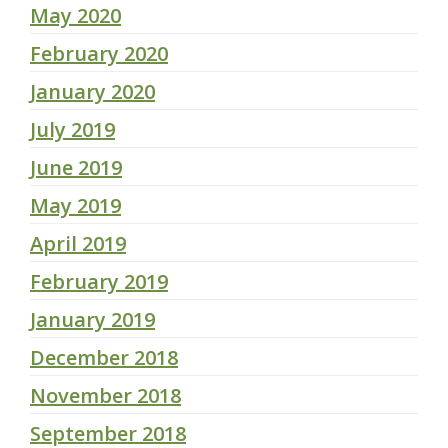
May 2020
February 2020
January 2020
July 2019
June 2019
May 2019
April 2019
February 2019
January 2019
December 2018
November 2018
September 2018