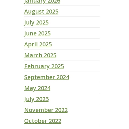
January 2026
August 2025
July 2025
June 2025
April 2025
March 2025
February 2025
September 2024
May 2024
July 2023
November 2022
October 2022