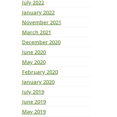
July 2022
January 2022
November 2021
March 2021
December 2020
June 2020
May 2020
February 2020
January 2020
July 2019
June 2019
May 2019