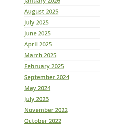
January 2026
August 2025
July 2025
June 2025
April 2025
March 2025
February 2025
September 2024
May 2024
July 2023
November 2022
October 2022