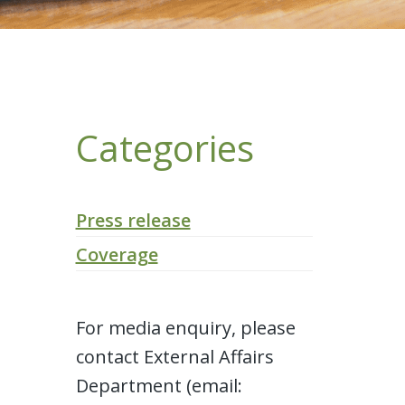
Categories
Press release
Coverage
For media enquiry, please
contact External Affairs
Department (email: