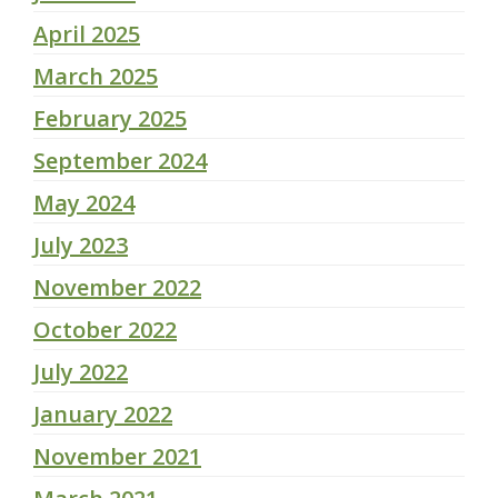
April 2025
March 2025
February 2025
September 2024
May 2024
July 2023
November 2022
October 2022
July 2022
January 2022
November 2021