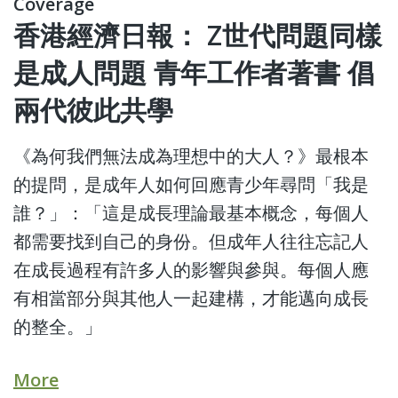
Coverage
香港經濟日報： Z世代問題同樣
是成人問題 青年工作者著書 倡
兩代彼此共學
《為何我們無法成為理想中的大人？》最根本
的提問，是成年人如何回應青少年尋問「我是
誰？」：「這是成長理論最基本概念，每個人
都需要找到自己的身份。但成年人往往忘記人
在成長過程有許多人的影響與參與。每個人應
有相當部分與其他人一起建構，才能邁向成長
的整全。」
More