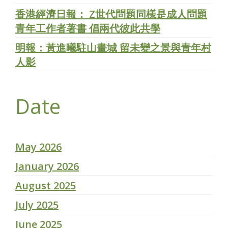
香港經濟日報： Z世代問題同樣是成人問題
青年工作者著書 倡兩代彼此共學
明報：黃進曦駐山畫城 留未變之景與青年村
人影
Date
May 2026
January 2026
August 2025
July 2025
June 2025