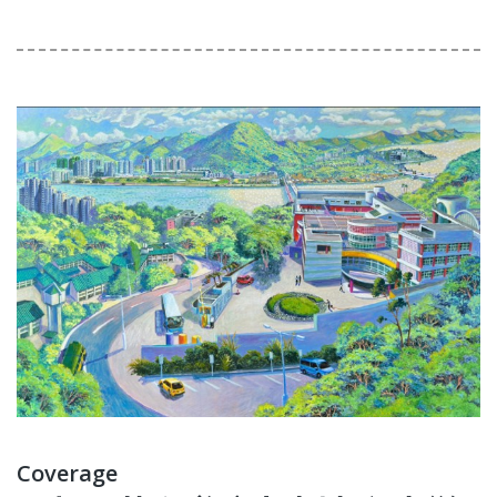
Coverage