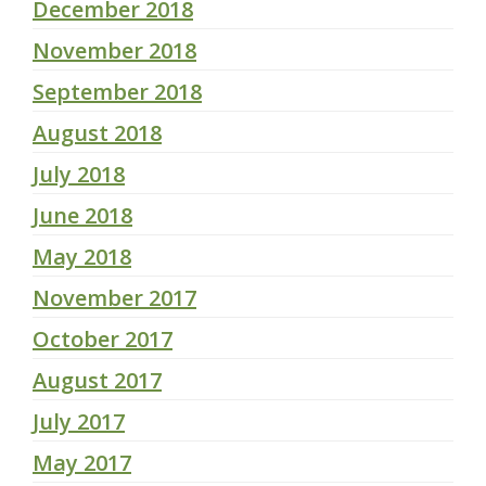
December 2018
November 2018
September 2018
August 2018
July 2018
June 2018
May 2018
November 2017
October 2017
August 2017
July 2017
May 2017