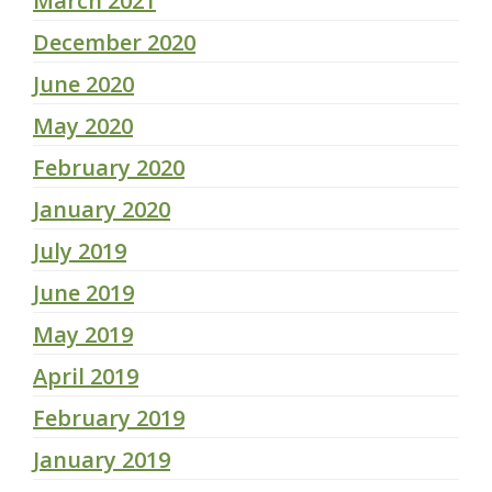
March 2021
December 2020
June 2020
May 2020
February 2020
January 2020
July 2019
June 2019
May 2019
April 2019
February 2019
January 2019