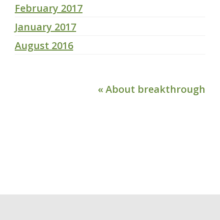
February 2017
January 2017
August 2016
« About breakthrough