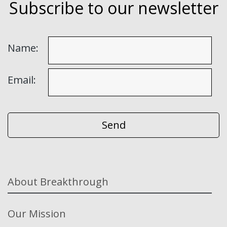
Subscribe to our newsletter
Name:
Email:
About Breakthrough
Our Mission