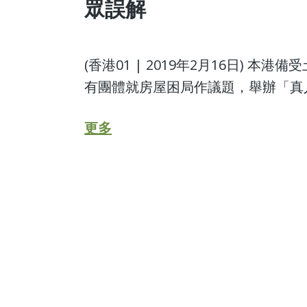
眾誤解
(香港01 | 2019年2月16日)
有團體就房屋困局作議題，舉辦「真人圖書
更多