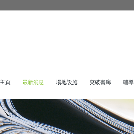
主頁
最新消息
場地設施
突破書廊
輔導