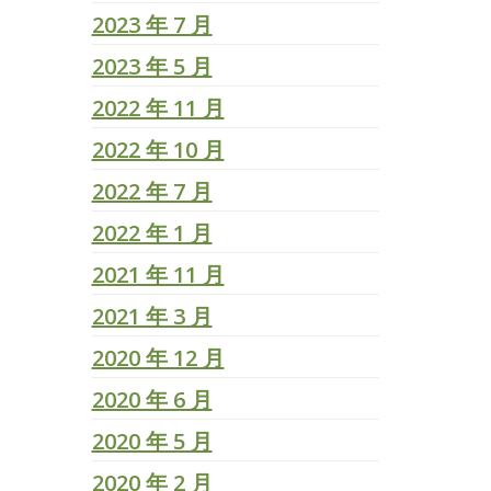
2023 年 7 月
2023 年 5 月
2022 年 11 月
2022 年 10 月
2022 年 7 月
2022 年 1 月
2021 年 11 月
2021 年 3 月
2020 年 12 月
2020 年 6 月
2020 年 5 月
2020 年 2 月