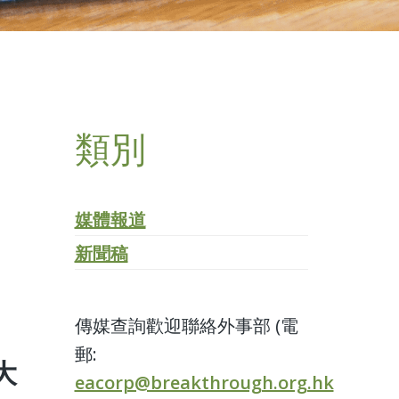
類別
媒體報道
新聞稿
傳媒查詢歡迎聯絡外事部 (電
郵:
大
eacorp@breakthrough.org.hk