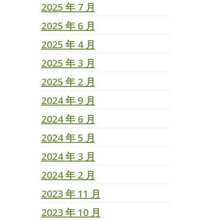
2025 年 7 月
2025 年 6 月
2025 年 4 月
2025 年 3 月
2025 年 2 月
2024 年 9 月
2024 年 6 月
2024 年 5 月
2024 年 3 月
2024 年 2 月
2023 年 11 月
2023 年 10 月