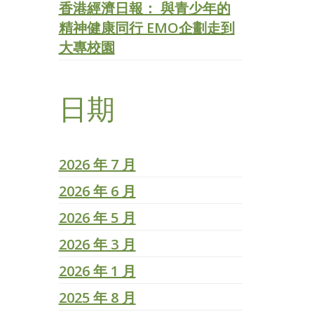
香港經濟日報： 與青少年的
精神健康同行 EMO企劃走到
大專校園
日期
2026 年 7 月
2026 年 6 月
2026 年 5 月
2026 年 3 月
2026 年 1 月
2025 年 8 月