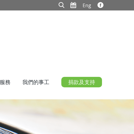
Eng
服務
我們的事工
捐款及支持