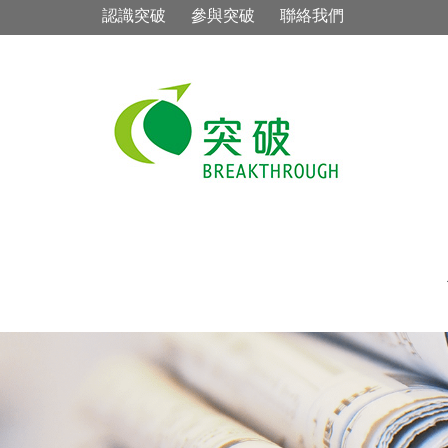
認識突破
參與突破
聯絡我們