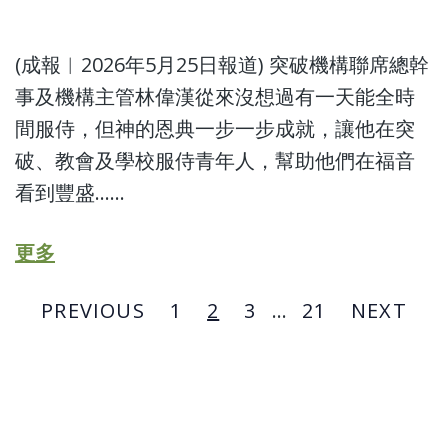
(成報︱2026年5月25日報道) 突破機構聯席總幹
事及機構主管林偉漢從來沒想過有一天能全時
間服侍，但神的恩典一步一步成就，讓他在突
破、教會及學校服侍青年人，幫助他們在福音
看到豐盛……
更多
PREVIOUS
1
2
3
...
21
NEXT