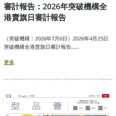
審計報告：2026年突破機構全
港賣旗日審計報告
（突破機構︱2026年7月6日）2026年4月25日
突破機構全港賣旗日審計報告……
更多