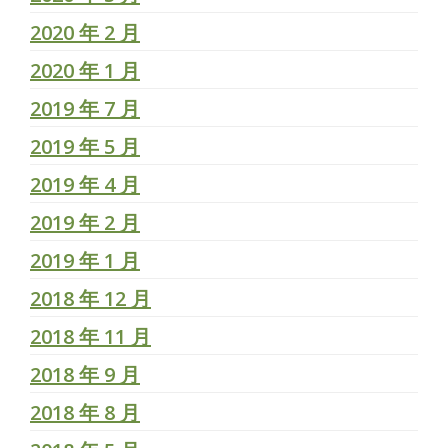
2020 年 2 月
2020 年 1 月
2019 年 7 月
2019 年 5 月
2019 年 4 月
2019 年 2 月
2019 年 1 月
2018 年 12 月
2018 年 11 月
2018 年 9 月
2018 年 8 月