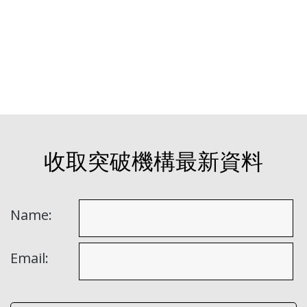
收取突破機構最新資料
Name:
Email: