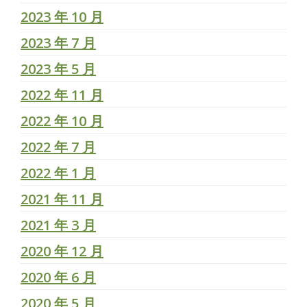
2023 年 10 月
2023 年 7 月
2023 年 5 月
2022 年 11 月
2022 年 10 月
2022 年 7 月
2022 年 1 月
2021 年 11 月
2021 年 3 月
2020 年 12 月
2020 年 6 月
2020 年 5 月