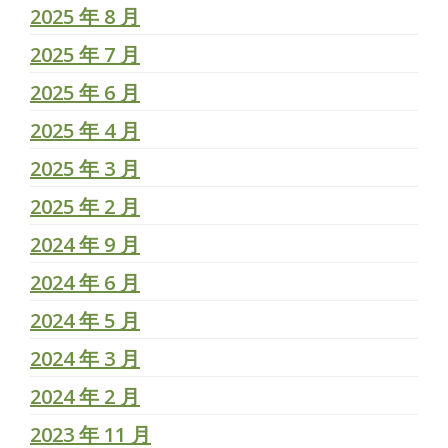
2025 年 8 月
2025 年 7 月
2025 年 6 月
2025 年 4 月
2025 年 3 月
2025 年 2 月
2024 年 9 月
2024 年 6 月
2024 年 5 月
2024 年 3 月
2024 年 2 月
2023 年 11 月