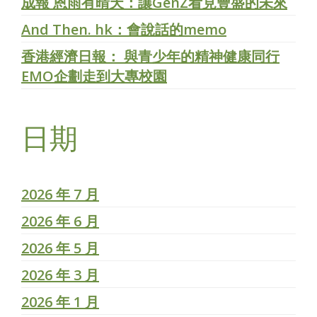
成報 恩雨有晴天：讓GenZ看見豐盛的未來
And Then. hk：會說話的memo
香港經濟日報： 與青少年的精神健康同行
EMO企劃走到大專校園
日期
2026 年 7 月
2026 年 6 月
2026 年 5 月
2026 年 3 月
2026 年 1 月