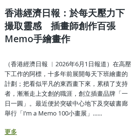
香港經濟日報：於每天壓力下
撮取靈感 插畫師創作百張
Memo手繪畫作
（香港經濟日報 ︳2026年6月1日報道）在高壓
下工作的阿標，十多年前展開每天下班繪畫的
計劃；把看似平凡的東西畫下來，累積了支持
者，漸漸走上文創的職涯，創立插畫品牌「一
日一圓」。最近便於突破中心地下及突破書廊
舉行「I’m a Memo 100小畫展」……
更多