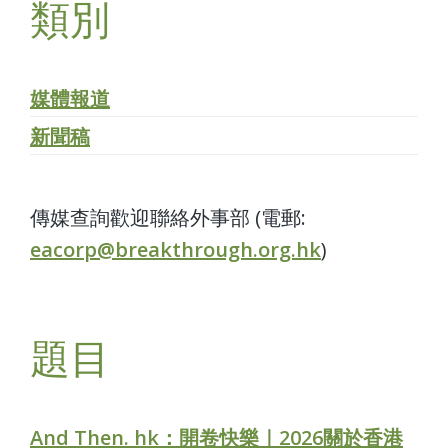
類別
媒體報道
新聞稿
傳媒查詢歡迎聯絡外事部 (電郵:
eacorp@breakthrough.org.hk
)
題目
And Then. hk：開卷快樂｜2026關於香港