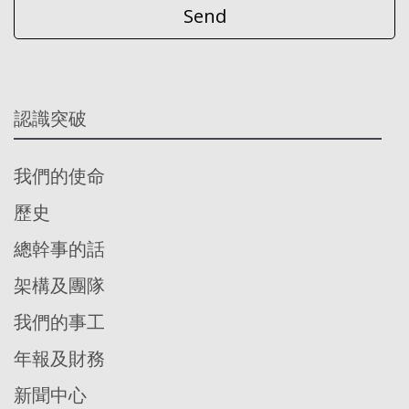
認識突破
我們的使命
歷史
總幹事的話
架構及團隊
我們的事工
年報及財務
新聞中心