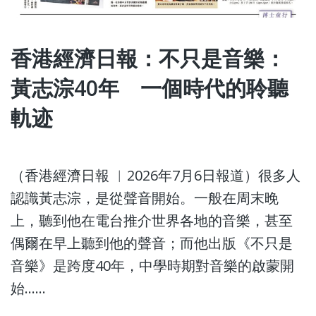
香港經濟日報：不只是音樂：
黃志淙40年 一個時代的聆聽
軌迹
（香港經濟日報 ︳2026年7月6日報道）很多人
認識黃志淙，是從聲音開始。一般在周末晚
上，聽到他在電台推介世界各地的音樂，甚至
偶爾在早上聽到他的聲音；而他出版《不只是
音樂》是跨度40年，中學時期對音樂的啟蒙開
始……