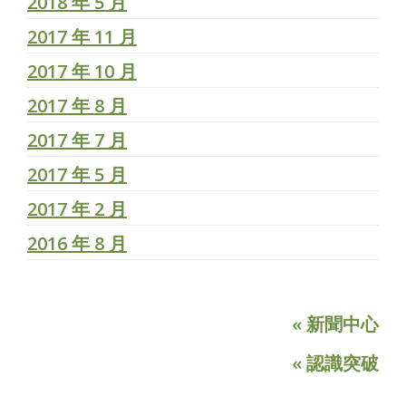
2018 年 5 月
2017 年 11 月
2017 年 10 月
2017 年 8 月
2017 年 7 月
2017 年 5 月
2017 年 2 月
2016 年 8 月
« 新聞中心
« 認識突破