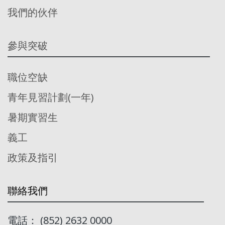
我們的伙伴
參與突破
職位空缺
青年見習計劃(一年)
暑期實習生
義工
政策及指引
聯絡我們
電話： (852) 2632 0000