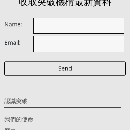
收取突破機構最新資料
Name:
Email:
認識突破
我們的使命