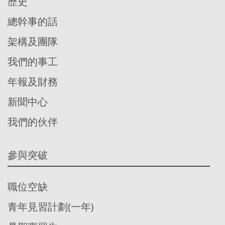
歷史
總幹事的話
架構及團隊
我們的事工
年報及財務
新聞中心
我們的伙伴
參與突破
職位空缺
青年見習計劃(一年)