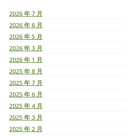
2026 年 7 月
2026 年 6 月
2026 年 5 月
2026 年 3 月
2026 年 1 月
2025 年 8 月
2025 年 7 月
2025 年 6 月
2025 年 4 月
2025 年 3 月
2025 年 2 月