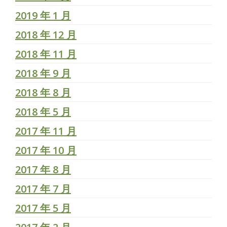
2019 年 1 月
2018 年 12 月
2018 年 11 月
2018 年 9 月
2018 年 8 月
2018 年 5 月
2017 年 11 月
2017 年 10 月
2017 年 8 月
2017 年 7 月
2017 年 5 月