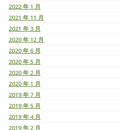
2022 年 1 月
2021 年 11 月
2021 年 3 月
2020 年 12 月
2020 年 6 月
2020 年 5 月
2020 年 2 月
2020 年 1 月
2019 年 7 月
2019 年 5 月
2019 年 4 月
2019 年 2 月