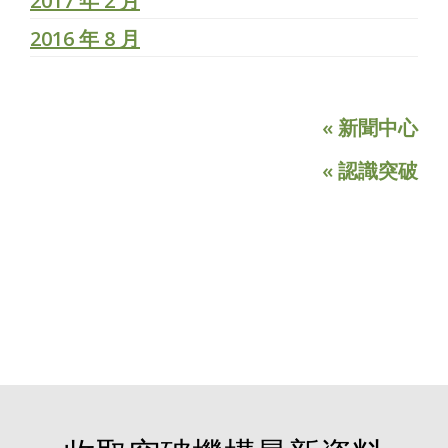
2017 年 2 月
2016 年 8 月
« 新聞中心
« 認識突破