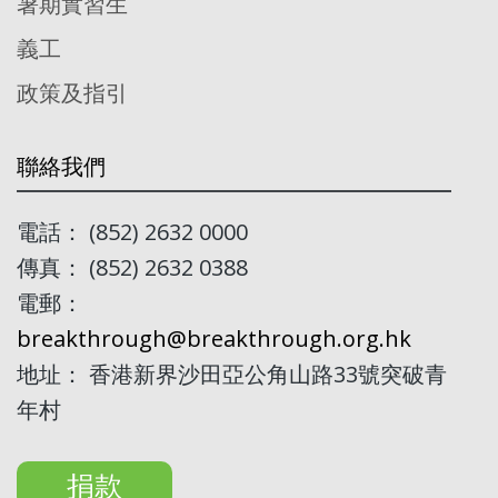
暑期實習生
義工
政策及指引
聯絡我們
電話： (852) 2632 0000
傳真： (852) 2632 0388
電郵：
breakthrough@breakthrough.org.hk
地址： 香港新界沙田亞公角山路33號突破青
年村
捐款