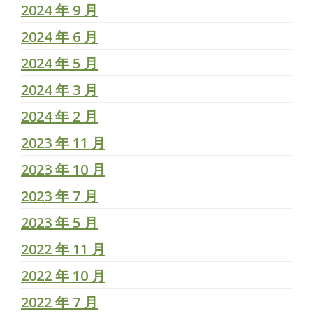
2024 年 9 月
2024 年 6 月
2024 年 5 月
2024 年 3 月
2024 年 2 月
2023 年 11 月
2023 年 10 月
2023 年 7 月
2023 年 5 月
2022 年 11 月
2022 年 10 月
2022 年 7 月