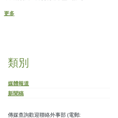
更多
類別
媒體報道
新聞稿
傳媒查詢歡迎聯絡外事部 (電郵: