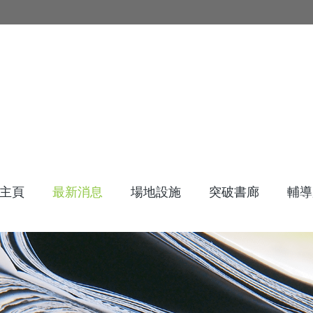
主頁
最新消息
場地設施
突破書廊
輔導