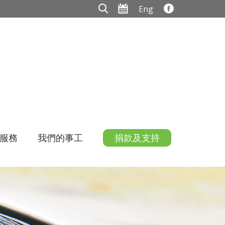
Eng
服務
我們的事工
捐款及支持