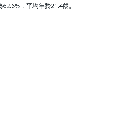
2.6%，平均年齡21.4歲。