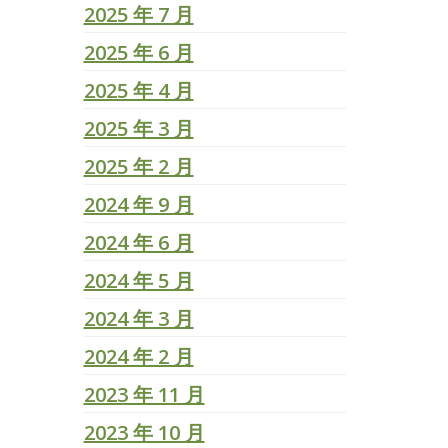
2025 年 7 月
2025 年 6 月
2025 年 4 月
2025 年 3 月
2025 年 2 月
2024 年 9 月
2024 年 6 月
2024 年 5 月
2024 年 3 月
2024 年 2 月
2023 年 11 月
2023 年 10 月