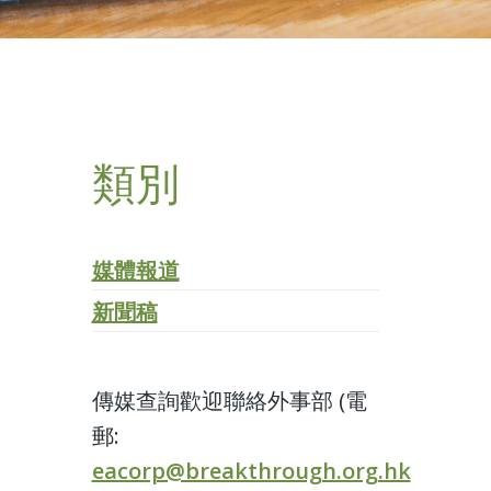
類別
媒體報道
新聞稿
傳媒查詢歡迎聯絡外事部 (電
郵:
eacorp@breakthrough.org.hk