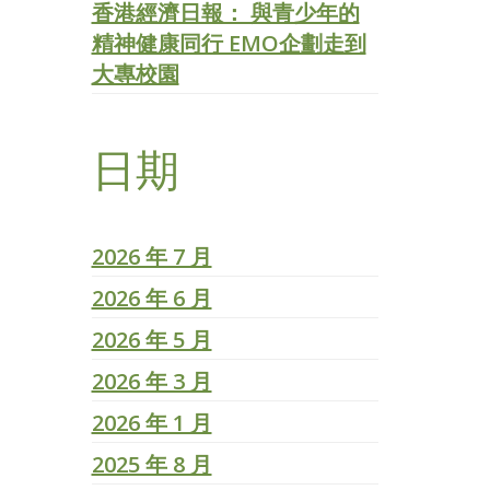
香港經濟日報： 與青少年的
精神健康同行 EMO企劃走到
大專校園
日期
2026 年 7 月
2026 年 6 月
2026 年 5 月
2026 年 3 月
2026 年 1 月
2025 年 8 月