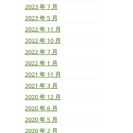
2023 年 7 月
2023 年 5 月
2022 年 11 月
2022 年 10 月
2022 年 7 月
2022 年 1 月
2021 年 11 月
2021 年 3 月
2020 年 12 月
2020 年 6 月
2020 年 5 月
2020 年 2 月