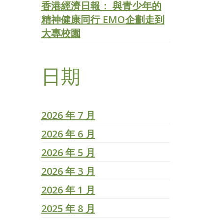
香港經濟日報： 與青少年的
精神健康同行 EMO企劃走到
大專校園
日期
2026 年 7 月
2026 年 6 月
2026 年 5 月
2026 年 3 月
2026 年 1 月
2025 年 8 月