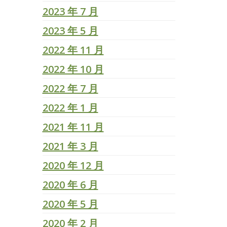
2023 年 7 月
2023 年 5 月
2022 年 11 月
2022 年 10 月
2022 年 7 月
2022 年 1 月
2021 年 11 月
2021 年 3 月
2020 年 12 月
2020 年 6 月
2020 年 5 月
2020 年 2 月