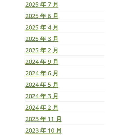
2025 年 7 月
2025 年 6 月
2025 年 4 月
2025 年 3 月
2025 年 2 月
2024 年 9 月
2024 年 6 月
2024 年 5 月
2024 年 3 月
2024 年 2 月
2023 年 11 月
2023 年 10 月