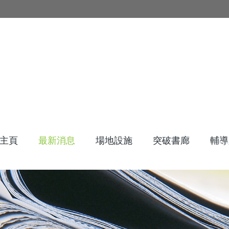
主頁
最新消息
場地設施
突破書廊
輔導