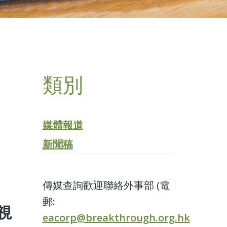
類別
媒體報道
新聞稿
傳媒查詢歡迎聯絡外事部 (電
郵:
視
eacorp@breakthrough.org.hk