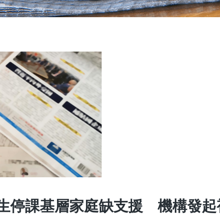
學生停課基層家庭缺支援 機構發起