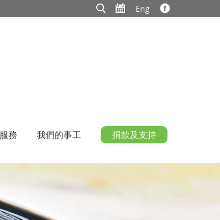
Eng
服務
我們的事工
捐款及支持