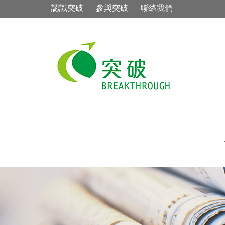
認識突破
參與突破
聯絡我們