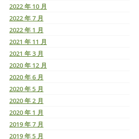
2022 年 10 月
2022 年 7 月
2022 年 1 月
2021 年 11 月
2021 年 3 月
2020 年 12 月
2020 年 6 月
2020 年 5 月
2020 年 2 月
2020 年 1 月
2019 年 7 月
2019 年 5 月