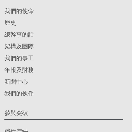
我們的使命
歷史
總幹事的話
架構及團隊
我們的事工
年報及財務
新聞中心
我們的伙伴
參與突破
職位空缺