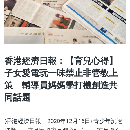
香港經濟日報：【育兒心得】
子女愛電玩一味禁止非管教上
策 輔導員媽媽學打機創造共
同話題
(香港經濟日報 | 2020年12月16日) 青少年沉迷