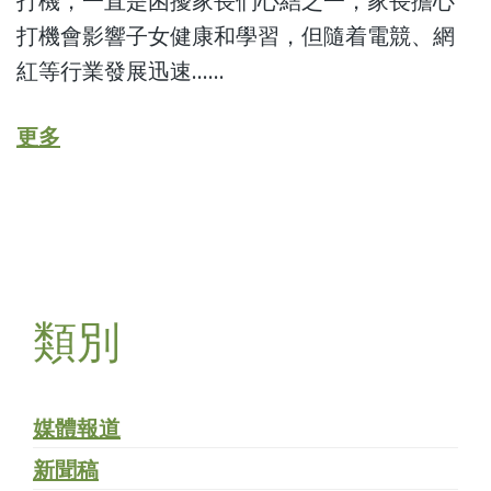
打機，一直是困擾家長們心結之一，家長擔心
打機會影響子女健康和學習，但隨着電競、網
紅等行業發展迅速......
更多
類別
媒體報道
新聞稿