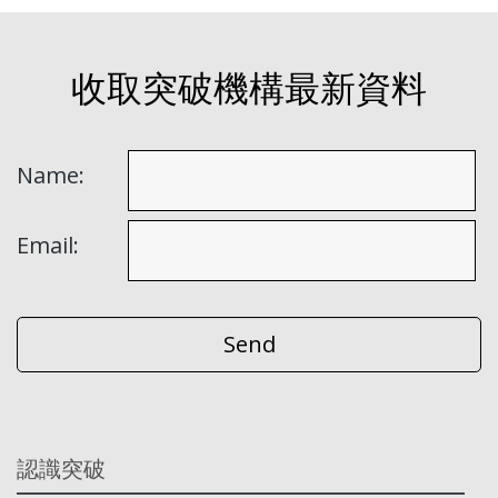
收取突破機構最新資料
Name:
Email:
認識突破