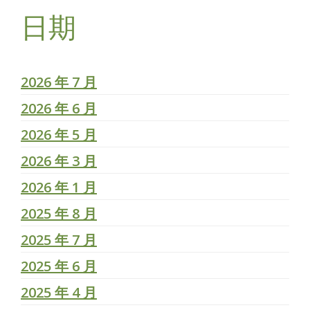
日期
2026 年 7 月
2026 年 6 月
2026 年 5 月
2026 年 3 月
2026 年 1 月
2025 年 8 月
2025 年 7 月
2025 年 6 月
2025 年 4 月