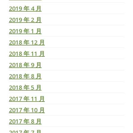
2019 年 4 月
2019 年 2 月
2019 年 1 月
2018 年 12 月
2018 年 11 月
2018 年 9 月
2018 年 8 月
2018 年 5 月
2017 年 11 月
2017 年 10 月
2017 年 8 月
2017 年 7 月