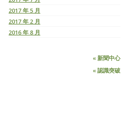
2017 年 5 月
2017 年 2 月
2016 年 8 月
« 新聞中心
« 認識突破