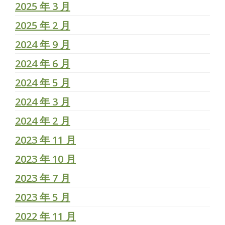
2025 年 3 月
2025 年 2 月
2024 年 9 月
2024 年 6 月
2024 年 5 月
2024 年 3 月
2024 年 2 月
2023 年 11 月
2023 年 10 月
2023 年 7 月
2023 年 5 月
2022 年 11 月