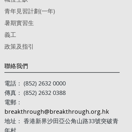
青年見習計劃(一年)
暑期實習生
義工
政策及指引
聯絡我們
電話： (852) 2632 0000
傳真： (852) 2632 0388
電郵：
breakthrough@breakthrough.org.hk
地址： 香港新界沙田亞公角山路33號突破青
年村